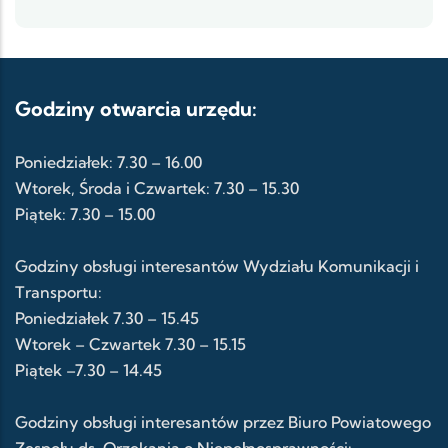
Godziny otwarcia urzędu:
Poniedziałek: 7.30 – 16.00
Wtorek, Środa i Czwartek: 7.30 – 15.30
Piątek: 7.30 – 15.00
Godziny obsługi interesantów Wydziału Komunikacji i
Transportu:
Poniedziałek 7.30 – 15.45
Wtorek – Czwartek 7.30 – 15.15
Piątek –7.30 – 14.45
Godziny obsługi interesantów przez Biuro Powiatowego