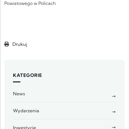
Powiatowego w Policach
Drukuj
KATEGORIE
News
Wydarzenia
Inwestycje