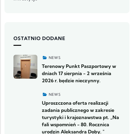
OSTATNIO DODANE
NEWS
Terenowy Punkt Paszportowy w
dniach 17 sierpnia - 2 września
2026 r. będzie nieczynny.
NEWS
Uproszczona oferta realizacji
zadania publicznego w zakresie
turystyki i krajoznawstwa pt. „Na
fali wspomnień - 80. Rocznica
urodzin Aleksandra Doby. "