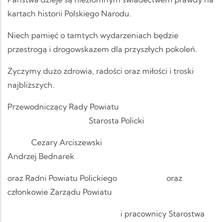
kartach historii Polskiego Narodu.
Niech pamięć o tamtych wydarzeniach będzie
przestrogą i drogowskazem dla przyszłych pokoleń.
Życzymy dużo zdrowia, radości oraz miłości i troski
najbliższych.
Przewodniczący Rady Powiatu
Starosta Policki
Cezary Arciszewski
Andrzej Bednarek
oraz Radni Powiatu Polickiego oraz
członkowie Zarządu Powiatu
i pracownicy Starostwa