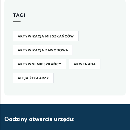
TAGI
AKTYWIZACJA MIESZKAŃCÓW
AKTYWIZACJA ZAWODOWA
AKTYWNI MIESZKAŃCY
AKWENADA
ALEJA ŻEGLARZY
Godziny otwarcia urzędu: