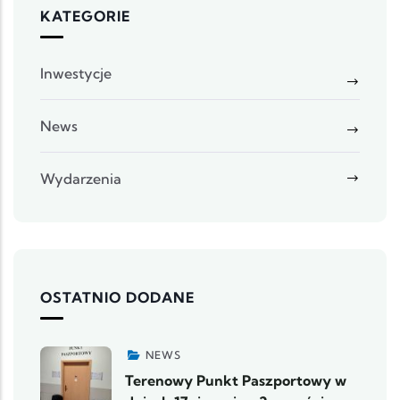
KATEGORIE
Inwestycje
News
Wydarzenia
OSTATNIO DODANE
NEWS
Terenowy Punkt Paszportowy w