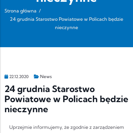
Strona główna
/
24 grudnia Starostwo Powiatowe w Policach będzie
nieczynne
News
22.12.2020
24 grudnia Starostwo
Powiatowe w Policach będzie
nieczynne
Uprzejmie informujemy, że zgodnie z zarządzeniem