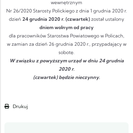
wewnętrznym
Nr 26/2020 Starosty Polickiego z dnia 1 grudnia 2020 r.
dzień
24 grudnia 2020 r. (czwartek)
został ustalony
dniem wolnym od pracy
dla pracowników Starostwa Powiatowego w Policach,
w zamian za dzień 26 grudnia 2020 r., przypadający w
sobotę.
W związku z powyższym urząd w dniu 24 grudnia
2020 r.
(czwartek) będzie nieczynny.
Drukuj