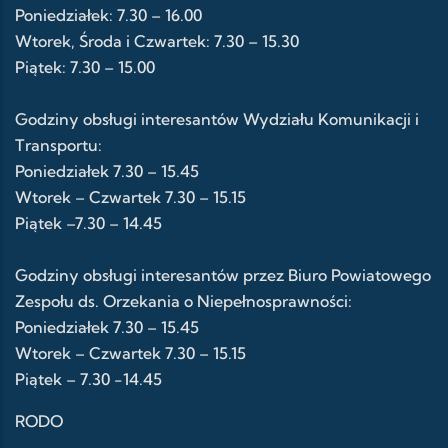
Poniedziałek: 7.30 – 16.00
Wtorek, Środa i Czwartek: 7.30 – 15.30
Piątek: 7.30 – 15.00
Godziny obsługi interesantów Wydziału Komunikacji i
Transportu:
Poniedziałek 7.30 – 15.45
Wtorek – Czwartek 7.30 – 15.15
Piątek –7.30 – 14.45
Godziny obsługi interesantów przez Biuro Powiatowego
Zespołu ds. Orzekania o Niepełnosprawności:
Poniedziałek 7.30 – 15.45
Wtorek – Czwartek 7.30 – 15.15
Piątek – 7.30 -14.45
RODO