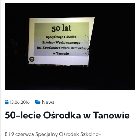
News
13.06.2016
50-lecie Ośrodka w Tanowie
8 i 9 czerwca Specjalny Ośrodek Szkolno-