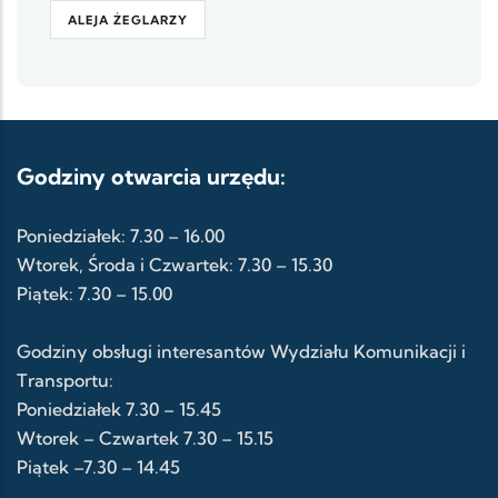
ALEJA ŻEGLARZY
Godziny otwarcia urzędu:
Poniedziałek: 7.30 – 16.00
Wtorek, Środa i Czwartek: 7.30 – 15.30
Piątek: 7.30 – 15.00
Godziny obsługi interesantów Wydziału Komunikacji i
Transportu:
Poniedziałek 7.30 – 15.45
Wtorek – Czwartek 7.30 – 15.15
Piątek –7.30 – 14.45