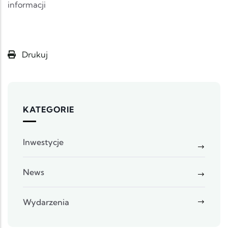
informacji
Drukuj
KATEGORIE
Inwestycje
News
Wydarzenia