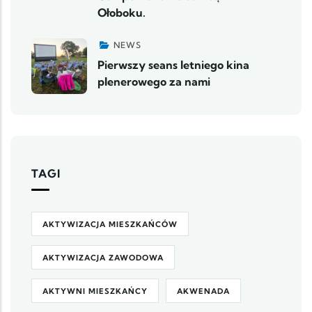
Ołoboku.
NEWS
Pierwszy seans letniego kina
plenerowego za nami
TAGI
AKTYWIZACJA MIESZKAŃCÓW
AKTYWIZACJA ZAWODOWA
AKTYWNI MIESZKAŃCY
AKWENADA