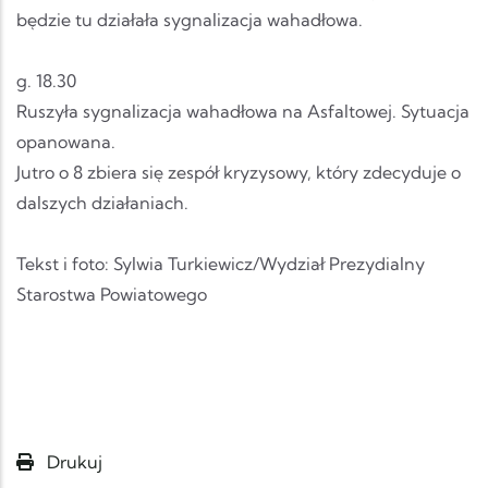
będzie tu działała sygnalizacja wahadłowa.
g. 18.30
Ruszyła sygnalizacja wahadłowa na Asfaltowej. Sytuacja
opanowana.
Jutro o 8 zbiera się zespół kryzysowy, który zdecyduje o
dalszych działaniach.
Tekst i foto: Sylwia Turkiewicz/Wydział Prezydialny
Starostwa Powiatowego
Drukuj