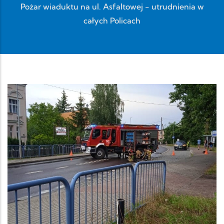
Pożar wiaduktu na ul. Asfaltowej - utrudnienia w
całych Policach