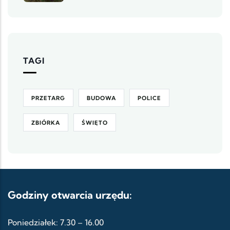
TAGI
PRZETARG
BUDOWA
POLICE
ZBIÓRKA
ŚWIĘTO
Godziny otwarcia urzędu:
Poniedziałek: 7.30 – 16.00