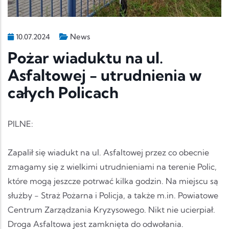
News
10.07.2024
Pożar wiaduktu na ul.
Asfaltowej - utrudnienia w
całych Policach
PILNE:
Zapalił się wiadukt na ul. Asfaltowej przez co obecnie
zmagamy się z wielkimi utrudnieniami na terenie Polic,
które mogą jeszcze potrwać kilka godzin. Na miejscu są
służby - Straż Pożarna i Policja, a także m.in. Powiatowe
Centrum Zarządzania Kryzysowego. Nikt nie ucierpiał.
Droga Asfaltowa jest zamknięta do odwołania.