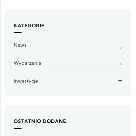
KATEGORIE
News
Wydarzenia
Inwestycje
OSTATNIO DODANE