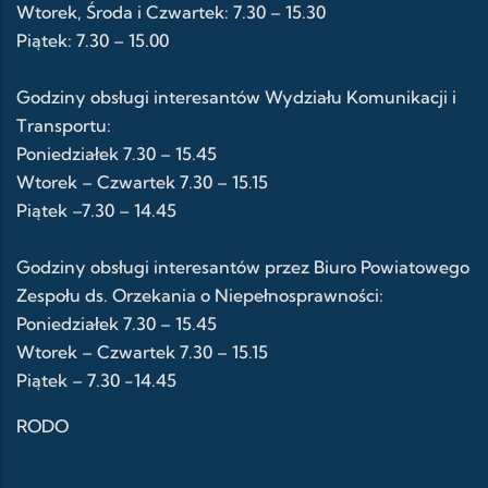
Wtorek, Środa i Czwartek: 7.30 – 15.30
Piątek: 7.30 – 15.00
Godziny obsługi interesantów Wydziału Komunikacji i
Transportu:
Poniedziałek 7.30 – 15.45
Wtorek – Czwartek 7.30 – 15.15
Piątek –7.30 – 14.45
Godziny obsługi interesantów przez Biuro Powiatowego
Zespołu ds. Orzekania o Niepełnosprawności:
Poniedziałek 7.30 – 15.45
Wtorek – Czwartek 7.30 – 15.15
Piątek – 7.30 -14.45
RODO