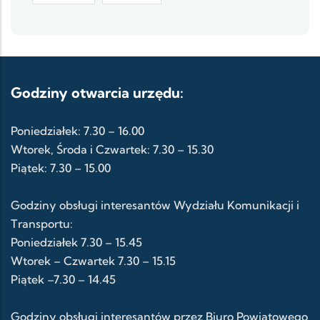
Godziny otwarcia urzędu:
Poniedziałek: 7.30 – 16.00
Wtorek, Środa i Czwartek: 7.30 – 15.30
Piątek: 7.30 – 15.00
Godziny obsługi interesantów Wydziału Komunikacji i
Transportu:
Poniedziałek 7.30 – 15.45
Wtorek – Czwartek 7.30 – 15.15
Piątek –7.30 – 14.45
Godziny obsługi interesantów przez Biuro Powiatowego