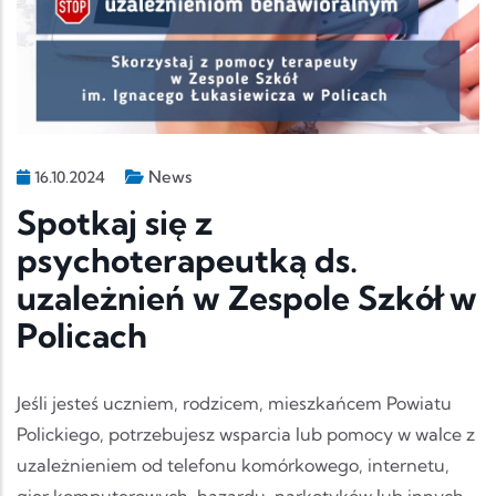
News
16.10.2024
Spotkaj się z
psychoterapeutką ds.
uzależnień w Zespole Szkół w
Policach
Jeśli jesteś uczniem, rodzicem, mieszkańcem Powiatu
Polickiego, potrzebujesz wsparcia lub pomocy w walce z
uzależnieniem od telefonu komórkowego, internetu,