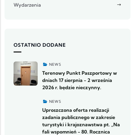
Wydarzenia
OSTATNIO DODANE
NEWS
Terenowy Punkt Paszportowy w
dniach 17 sierpnia - 2 września
2026 r. będzie nieczynny.
NEWS
Uproszczona oferta realizacji
zadania publicznego w zakresie
turystyki i krajoznawstwa pt. „Na
fali wspomnień - 80. Rocznica