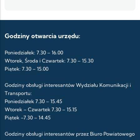
Godziny otwarcia urzędu:
Poniedziałek: 7.30 – 16.00
Wtorek, Środa i Czwartek: 7.30 – 15.30
Piątek: 7.30 – 15.00
Godziny obsługi interesantów Wydziału Komunikacji i
Transportu:
Poniedziałek 7.30 – 15.45
Wtorek – Czwartek 7.30 – 15.15
Piątek –7.30 – 14.45
Godziny obsługi interesantów przez Biuro Powiatowego