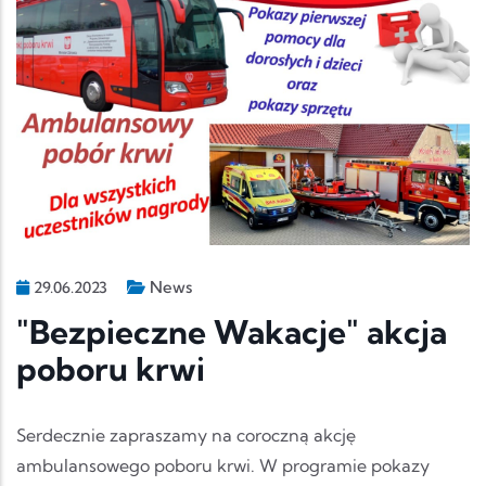
News
29.06.2023
"Bezpieczne Wakacje" akcja
poboru krwi
Serdecznie zapraszamy na coroczną akcję
ambulansowego poboru krwi. W programie pokazy