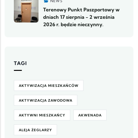
NEWS
Terenowy Punkt Paszportowy w
dniach 17 sierpnia - 2 września
2026 r. będzie nieczynny.
TAGI
AKTYWIZACJA MIESZKAŃCÓW
AKTYWIZACJA ZAWODOWA
AKTYWNI MIESZKAŃCY
AKWENADA
ALEJA ŻEGLARZY