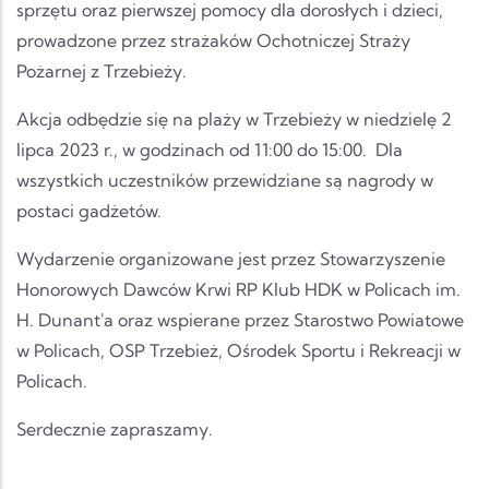
sprzętu oraz pierwszej pomocy dla dorosłych i dzieci,
prowadzone przez strażaków Ochotniczej Straży
Pożarnej z Trzebieży.
Akcja odbędzie się na plaży w Trzebieży w niedzielę 2
lipca 2023 r., w godzinach od 11:00 do 15:00. Dla
wszystkich uczestników przewidziane są nagrody w
postaci gadżetów.
Wydarzenie organizowane jest przez Stowarzyszenie
Honorowych Dawców Krwi RP Klub HDK w Policach im.
H. Dunant'a oraz wspierane przez Starostwo Powiatowe
w Policach, OSP Trzebież, Ośrodek Sportu i Rekreacji w
Policach.
Serdecznie zapraszamy.