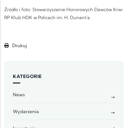
Źródło i foto: Stowarzyszenie Honorowych Dawców Krwi
RP Klub HDK w Policach im. H. Dunant'a.
Drukuj
KATEGORIE
News
Wydarzenia