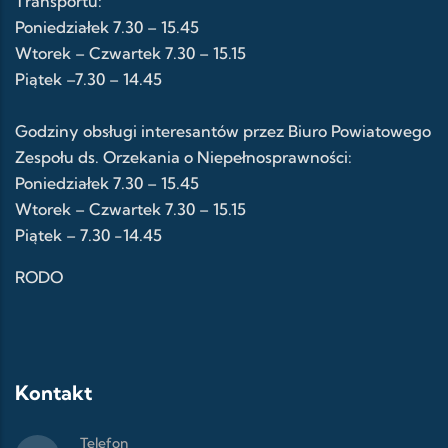
Transportu:
Poniedziałek 7.30 – 15.45
Wtorek – Czwartek 7.30 – 15.15
Piątek –7.30 – 14.45
Godziny obsługi interesantów przez Biuro Powiatowego
Zespołu ds. Orzekania o Niepełnosprawności:
Poniedziałek 7.30 – 15.45
Wtorek – Czwartek 7.30 – 15.15
Piątek – 7.30 -14.45
RODO
Kontakt
Telefon