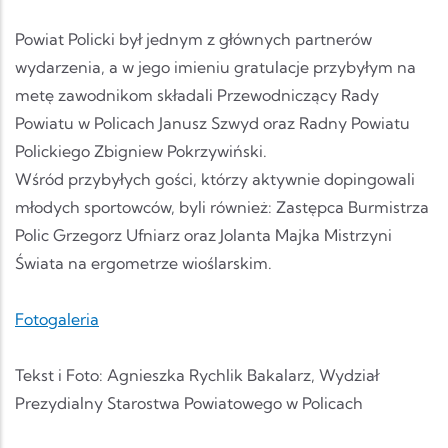
Powiat Policki był jednym z głównych partnerów
wydarzenia, a w jego imieniu gratulacje przybyłym na
metę zawodnikom składali
Przewodniczący Rady
Powiatu w Policach
Janusz Szwyd oraz Radny Powiatu
Polickiego
Zbigniew Pokrzywiński.
Wśród przybyłych gości, którzy aktywnie dopingowali
młodych sportowców, byli również: Zastępca Burmistrza
Polic Grzegorz Ufniarz oraz Jolanta Majka Mistrzyni
Świata na ergometrze wioślarskim
.
Fotogaleria
Tekst i Foto: Agnieszka Rychlik Bakalarz, Wydział
Prezydialny Starostwa Powiatowego w Policach