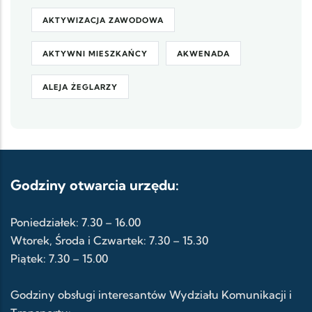
AKTYWIZACJA ZAWODOWA
AKTYWNI MIESZKAŃCY
AKWENADA
ALEJA ŻEGLARZY
Godziny otwarcia urzędu:
Poniedziałek: 7.30 – 16.00
Wtorek, Środa i Czwartek: 7.30 – 15.30
Piątek: 7.30 – 15.00
Godziny obsługi interesantów Wydziału Komunikacji i