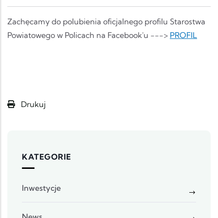
Zachęcamy do polubienia oficjalnego profilu Starostwa
Powiatowego w Policach na Facebook'u --->
PROFIL
Drukuj
KATEGORIE
Inwestycje
News