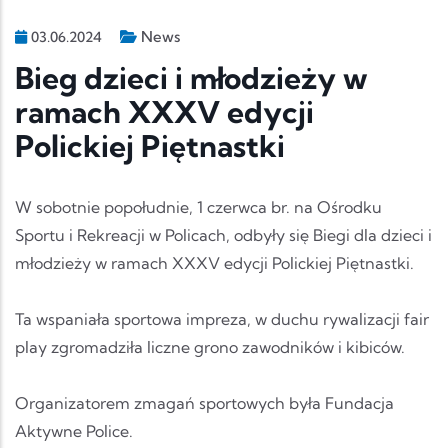
News
03.06.2024
Bieg dzieci i młodzieży w
ramach XXXV edycji
Polickiej Piętnastki
W sobotnie popołudnie, 1 czerwca br. na Ośrodku
Sportu i Rekreacji w Policach, odbyły się Biegi dla dzieci i
młodzieży w ramach XXXV edycji Polickiej Piętnastki.
Ta wspaniała sportowa impreza, w duchu rywalizacji fair
play zgromadziła liczne grono zawodników i kibiców.
Organizatorem zmagań sportowych była Fundacja
Aktywne Police.