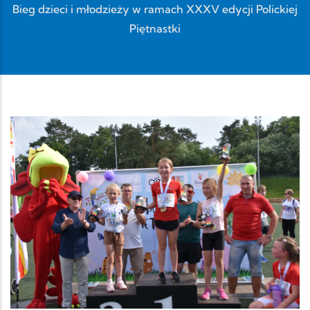
Bieg dzieci i młodzieży w ramach XXXV edycji Polickiej
Piętnastki