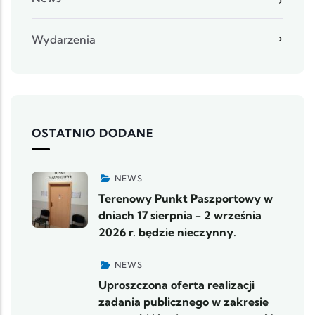
Wydarzenia
OSTATNIO DODANE
NEWS
Terenowy Punkt Paszportowy w
dniach 17 sierpnia - 2 września
2026 r. będzie nieczynny.
NEWS
Uproszczona oferta realizacji
zadania publicznego w zakresie