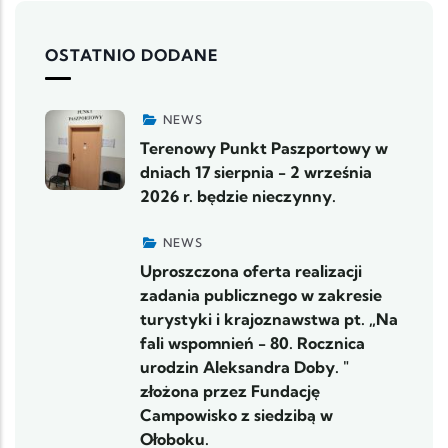
OSTATNIO DODANE
NEWS
Terenowy Punkt Paszportowy w
dniach 17 sierpnia - 2 września
2026 r. będzie nieczynny.
NEWS
Uproszczona oferta realizacji
zadania publicznego w zakresie
turystyki i krajoznawstwa pt. „Na
fali wspomnień - 80. Rocznica
urodzin Aleksandra Doby. "
złożona przez Fundację
Campowisko z siedzibą w
Ołoboku.