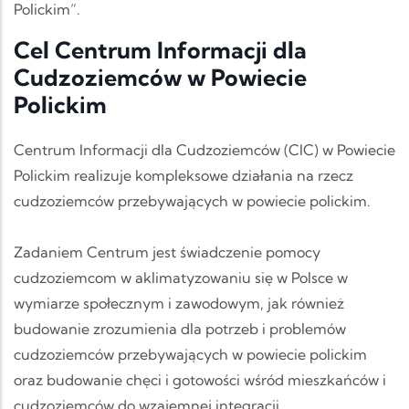
Polickim”.
Cel Centrum Informacji dla
Cudzoziemców w Powiecie
Polickim
Centrum Informacji dla Cudzoziemców (CIC) w Powiecie
Polickim realizuje kompleksowe działania na rzecz
cudzoziemców przebywających w powiecie polickim.
Zadaniem Centrum jest świadczenie pomocy
cudzoziemcom w aklimatyzowaniu się w Polsce w
wymiarze społecznym i zawodowym, jak również
budowanie zrozumienia dla potrzeb i problemów
cudzoziemców przebywających w powiecie polickim
oraz budowanie chęci i gotowości wśród mieszkańców i
cudzoziemców do wzajemnej integracji.