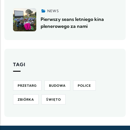
NEWS
Pierwszy seans letniego kina
plenerowego za nami
TAGI
PRZETARG
BUDOWA
POLICE
ZBIÓRKA
ŚWIĘTO