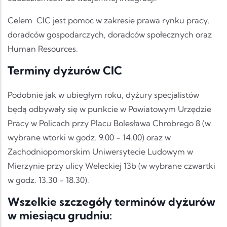
Celem CIC jest pomoc w zakresie prawa rynku pracy,
doradców gospodarczych, doradców społecznych oraz
Human Resources.
Terminy dyżurów CIC
Podobnie jak w ubiegłym roku, dyżury specjalistów
będą odbywały się w punkcie w Powiatowym Urzędzie
Pracy w Policach przy Placu Bolesława Chrobrego 8 (w
wybrane wtorki w godz. 9.00 - 14.00) oraz w
Zachodniopomorskim Uniwersytecie Ludowym w
Mierzynie przy ulicy Weleckiej 13b (w wybrane czwartki
w godz. 13.30 - 18.30).
Wszelkie szczegóły terminów dyżurów
w miesiącu grudniu: