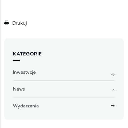
Drukuj
KATEGORIE
Inwestycje
News
Wydarzenia