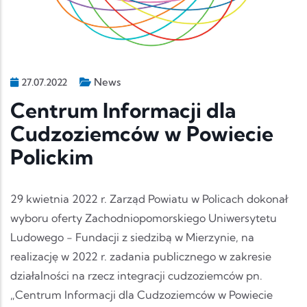
News
27.07.2022
Centrum Informacji dla
Cudzoziemców w Powiecie
Polickim
29 kwietnia 2022 r. Zarząd Powiatu w Policach dokonał
wyboru oferty Zachodniopomorskiego Uniwersytetu
Ludowego - Fundacji z siedzibą w Mierzynie, na
realizację w 2022 r. zadania publicznego w zakresie
działalności na rzecz integracji cudzoziemców pn.
„Centrum Informacji dla Cudzoziemców w Powiecie