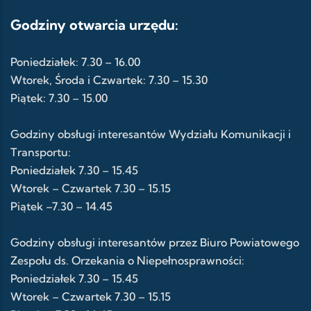
Godziny otwarcia urzędu:
Poniedziałek: 7.30 – 16.00
Wtorek, Środa i Czwartek: 7.30 – 15.30
Piątek: 7.30 – 15.00
Godziny obsługi interesantów Wydziału Komunikacji i
Transportu:
Poniedziałek 7.30 – 15.45
Wtorek – Czwartek 7.30 – 15.15
Piątek –7.30 – 14.45
Godziny obsługi interesantów przez Biuro Powiatowego
Zespołu ds. Orzekania o Niepełnosprawności:
Poniedziałek 7.30 – 15.45
Wtorek – Czwartek 7.30 – 15.15