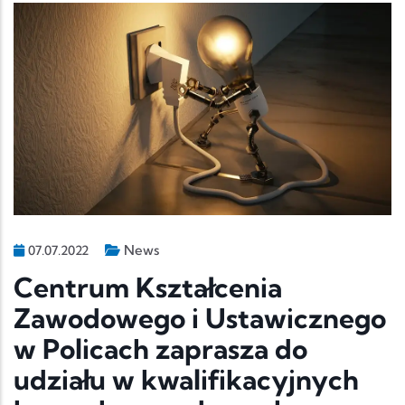
News
07.07.2022
Centrum Kształcenia
Zawodowego i Ustawicznego
w Policach zaprasza do
udziału w kwalifikacyjnych