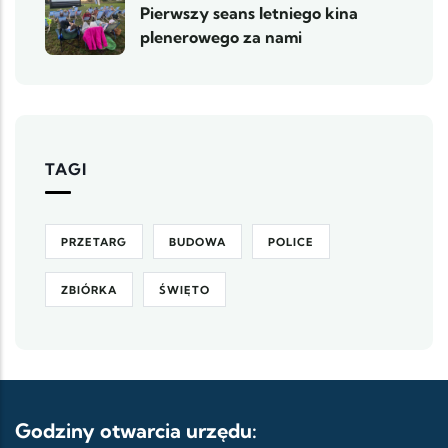
Pierwszy seans letniego kina
plenerowego za nami
TAGI
PRZETARG
BUDOWA
POLICE
ZBIÓRKA
ŚWIĘTO
Godziny otwarcia urzędu: