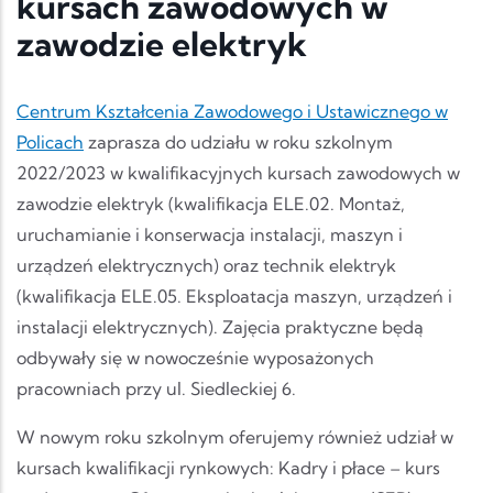
kursach zawodowych w
zawodzie elektryk
Centrum Kształcenia Zawodowego i Ustawicznego w
Policach
zaprasza do udziału w roku szkolnym
2022/2023 w kwalifikacyjnych kursach zawodowych w
zawodzie elektryk (kwalifikacja ELE.02. Montaż,
uruchamianie i konserwacja instalacji, maszyn i
urządzeń elektrycznych) oraz technik elektryk
(kwalifikacja ELE.05. Eksploatacja maszyn, urządzeń i
instalacji elektrycznych). Zajęcia praktyczne będą
odbywały się w nowocześnie wyposażonych
pracowniach przy ul. Siedleckiej 6.
W nowym roku szkolnym oferujemy również udział w
kursach kwalifikacji rynkowych: Kadry i płace – kurs