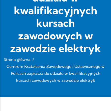
kwalifikacyjnych
kursach
zawodowych w
zawodzie elektryk
Strona główna
/
Centrum Kształcenia Zawodowego i Ustawicznego w
Policach zaprasza do udziału w kwalifikacyjnych
kursach zawodowych w zawodzie elektryk