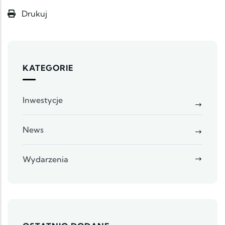
Drukuj
KATEGORIE
Inwestycje
News
Wydarzenia