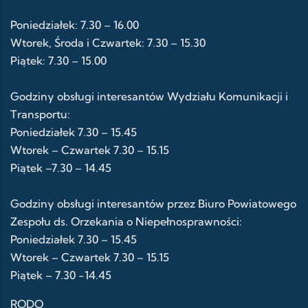
Poniedziałek: 7.30 – 16.00
Wtorek, Środa i Czwartek: 7.30 – 15.30
Piątek: 7.30 – 15.00
Godziny obsługi interesantów Wydziału Komunikacji i
Transportu:
Poniedziałek 7.30 – 15.45
Wtorek – Czwartek 7.30 – 15.15
Piątek –7.30 – 14.45
Godziny obsługi interesantów przez Biuro Powiatowego
Zespołu ds. Orzekania o Niepełnosprawności:
Poniedziałek 7.30 – 15.45
Wtorek – Czwartek 7.30 – 15.15
Piątek – 7.30 -14.45
RODO