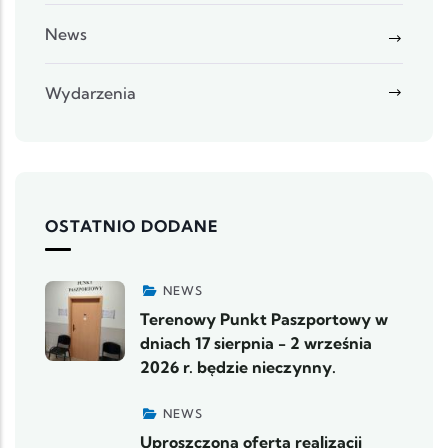
News
Wydarzenia
OSTATNIO DODANE
NEWS
Terenowy Punkt Paszportowy w
dniach 17 sierpnia - 2 września
2026 r. będzie nieczynny.
NEWS
Uproszczona oferta realizacji