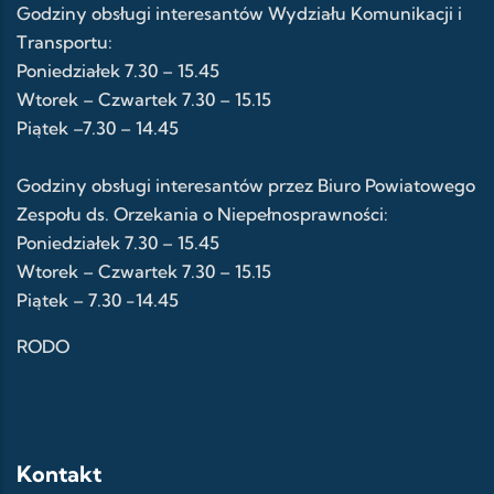
Godziny obsługi interesantów Wydziału Komunikacji i
Transportu:
Poniedziałek 7.30 – 15.45
Wtorek – Czwartek 7.30 – 15.15
Piątek –7.30 – 14.45
Godziny obsługi interesantów przez Biuro Powiatowego
Zespołu ds. Orzekania o Niepełnosprawności:
Poniedziałek 7.30 – 15.45
Wtorek – Czwartek 7.30 – 15.15
Piątek – 7.30 -14.45
RODO
Kontakt