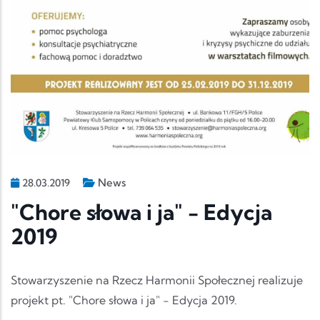
News
28.03.2019
"Chore słowa i ja" - Edycja
2019
Stowarzyszenie na Rzecz Harmonii Społecznej realizuje
projekt pt. "Chore słowa i ja" - Edycja 2019.