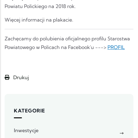
Powiatu Polickiego na 2018 rok.
Więcej informacji na plakacie.
Zachęcamy do polubienia oficjalnego profilu Starostwa
Powiatowego w Policach na Facebook'u --->
PROFIL
Drukuj
KATEGORIE
Inwestycje