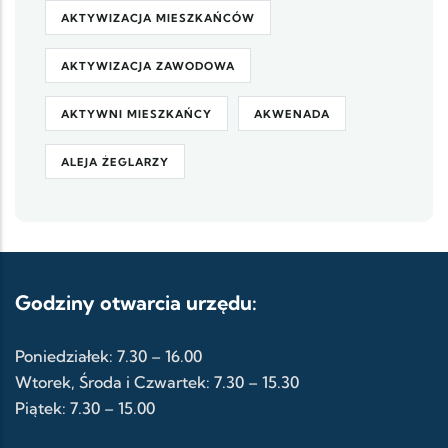
AKTYWIZACJA MIESZKAŃCÓW
AKTYWIZACJA ZAWODOWA
AKTYWNI MIESZKAŃCY
AKWENADA
ALEJA ŻEGLARZY
Godziny otwarcia urzędu:
Poniedziałek: 7.30 – 16.00
Wtorek, Środa i Czwartek: 7.30 – 15.30
Piątek: 7.30 – 15.00