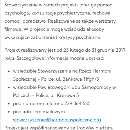
Stowarzyszenie w ramach projektu oferuje pomoc
psychologa, konsultacje psychiatryczne, fachową
pomoc i doradztwo. Realizowane są także warsztaty
filmowe. W projekcie mogą wziąć udział osoby
wykazujące zaburzenia i kryzysy psychiczne.
Projekt realizowany jest od 25 lutego do 31 grudnia 2019
roku. Szczegółowe informacje można uzyskać:
w siedzibie Stowarzyszenia na Rzecz Harmonii
Społecznej - Police, ul. Bankowa 11fgh/5
w siedzibie Powiatowego Klubu Samopomocy w
Policach - Police, ul. Kresowa 5
pod numerem telefonu 739 064 535
pod adresem mailowym
stowarzyszenie@harmoniaspoleczna.org
Projekt jest współfinansowany ze środków budżetu