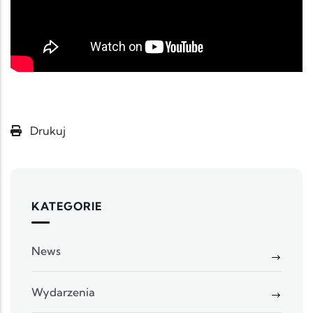
Drukuj
KATEGORIE
News
Wydarzenia