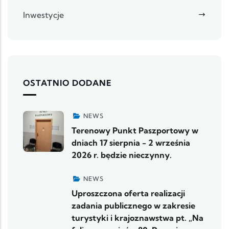
Inwestycje
OSTATNIO DODANE
NEWS
Terenowy Punkt Paszportowy w
dniach 17 sierpnia - 2 września
2026 r. będzie nieczynny.
NEWS
Uproszczona oferta realizacji
zadania publicznego w zakresie
turystyki i krajoznawstwa pt. „Na