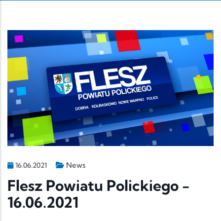
News
16.06.2021
Flesz Powiatu Polickiego -
16.06.2021