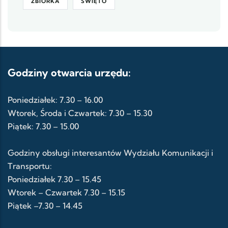
ZBIÓRKA
ŚWIĘTO
Godziny otwarcia urzędu:
Poniedziałek: 7.30 – 16.00
Wtorek, Środa i Czwartek: 7.30 – 15.30
Piątek: 7.30 – 15.00
Godziny obsługi interesantów Wydziału Komunikacji i
Transportu:
Poniedziałek 7.30 – 15.45
Wtorek – Czwartek 7.30 – 15.15
Piątek –7.30 – 14.45