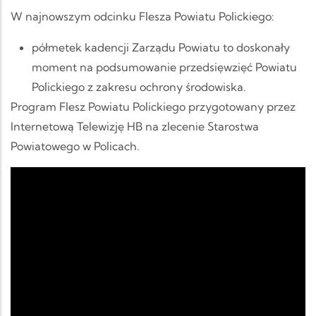
W najnowszym odcinku Flesza Powiatu Polickiego:
półmetek kadencji Zarządu Powiatu to doskonały
moment na podsumowanie przedsięwzięć Powiatu
Polickiego z zakresu ochrony środowiska.
Program Flesz Powiatu Polickiego przygotowany przez
Internetową Telewizję HB na zlecenie Starostwa
Powiatowego w Policach.