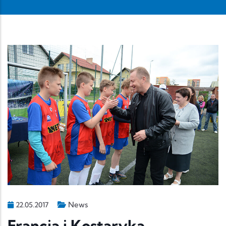
News
22.05.2017
Francja i Kostaryka