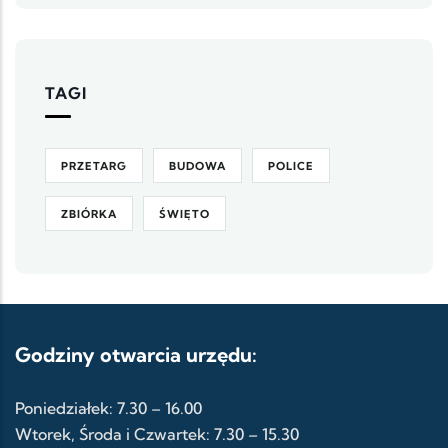
TAGI
PRZETARG
BUDOWA
POLICE
ZBIÓRKA
ŚWIĘTO
Godziny otwarcia urzędu:
Poniedziałek: 7.30 – 16.00
Wtorek, Środa i Czwartek: 7.30 – 15.30