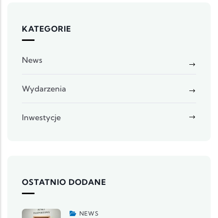
KATEGORIE
News
Wydarzenia
Inwestycje
OSTATNIO DODANE
NEWS