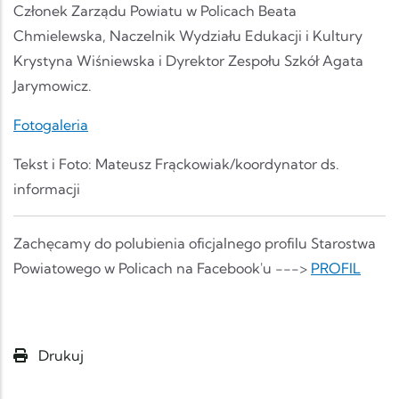
Członek Zarządu Powiatu w Policach Beata
Chmielewska, Naczelnik Wydziału Edukacji i Kultury
Krystyna Wiśniewska i Dyrektor Zespołu Szkół Agata
Jarymowicz.
Fotogaleria
Tekst i Foto: Mateusz Frąckowiak/koordynator ds.
informacji
Zachęcamy do polubienia oficjalnego profilu Starostwa
Powiatowego w Policach na Facebook'u --->
PROFIL
Drukuj