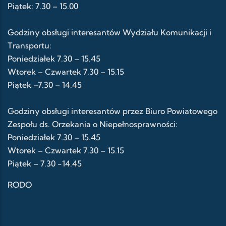
Piątek: 7.30 – 15.00
Godziny obsługi interesantów Wydziału Komunikacji i
Transportu:
Poniedziałek 7.30 – 15.45
Wtorek – Czwartek 7.30 – 15.15
Piątek –7.30 – 14.45
Godziny obsługi interesantów przez Biuro Powiatowego
Zespołu ds. Orzekania o Niepełnosprawności:
Poniedziałek 7.30 – 15.45
Wtorek – Czwartek 7.30 – 15.15
Piątek – 7.30 -14.45
RODO