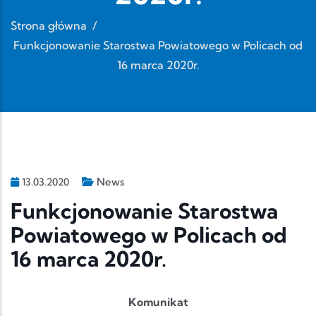
Strona główna
/
Funkcjonowanie Starostwa Powiatowego w Policach od
16 marca 2020r.
News
13.03.2020
Funkcjonowanie Starostwa
Powiatowego w Policach od
16 marca 2020r.
Komunikat