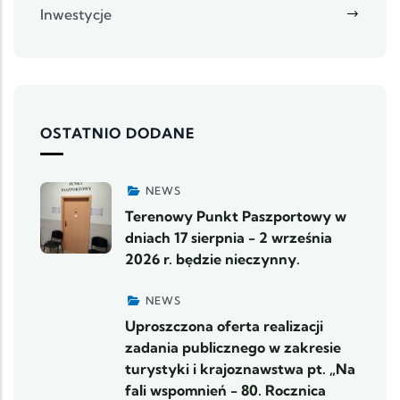
Inwestycje
OSTATNIO DODANE
NEWS
Terenowy Punkt Paszportowy w
dniach 17 sierpnia - 2 września
2026 r. będzie nieczynny.
NEWS
Uproszczona oferta realizacji
zadania publicznego w zakresie
turystyki i krajoznawstwa pt. „Na
fali wspomnień - 80. Rocznica