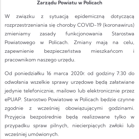
Zarządu Powiatu w Policach
W związku z sytuacją epidemiczną dotyczącą
rozprzestrzeniania się choroby COVID-19 (koronawirus)
zmieniamy zasady funkcjonowania Starostwa
Powiatowego w Policach. Zmiany mają na celu,
zapewnienie bezpieczeństwa mieszkańcom i
pracownikom naszego urzędu.
Od poniedziałku 16 marca 2020r. od godziny 7:30 do
odwołania wszelkie sprawy urzędowe będą załatwiane
jedynie telefonicznie, mailowo lub elektronicznie przez
ePUAP. Starostwo Powiatowe w Policach będzie czynne
zgodnie z wcześniej obowiązującymi godzinami.
Przyjęcia bezpośrednie będą realizowane tylko w
przypadku spraw pilnych, niecierpiących zwłoki lub
wcześniej umówionych.