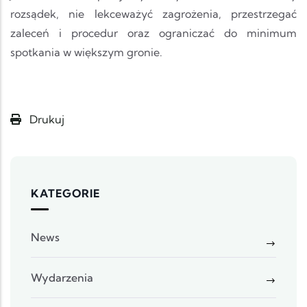
rozsądek, nie lekceważyć zagrożenia, przestrzegać
zaleceń i procedur oraz ograniczać do minimum
spotkania w większym gronie.
Drukuj
KATEGORIE
News
Wydarzenia