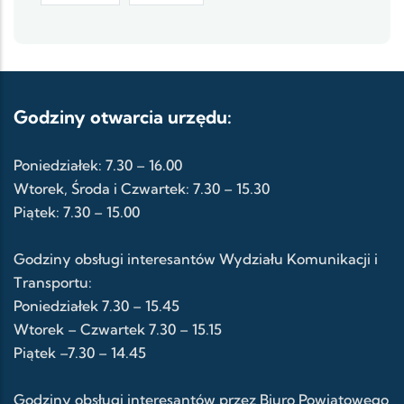
Godziny otwarcia urzędu:
Poniedziałek: 7.30 – 16.00
Wtorek, Środa i Czwartek: 7.30 – 15.30
Piątek: 7.30 – 15.00
Godziny obsługi interesantów Wydziału Komunikacji i
Transportu:
Poniedziałek 7.30 – 15.45
Wtorek – Czwartek 7.30 – 15.15
Piątek –7.30 – 14.45
Godziny obsługi interesantów przez Biuro Powiatowego