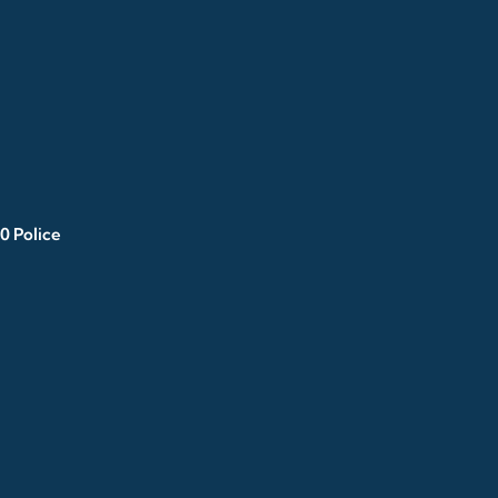
0 Police