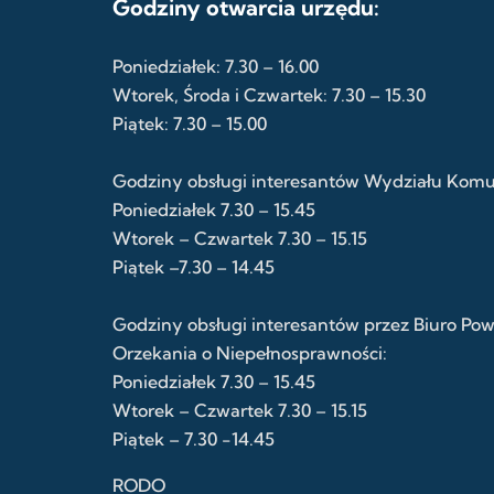
Godziny otwarcia urzędu:
Poniedziałek: 7.30 – 16.00
Wtorek, Środa i Czwartek: 7.30 – 15.30
Piątek: 7.30 – 15.00
Godziny obsługi interesantów Wydziału Komuni
Poniedziałek 7.30 – 15.45
Wtorek – Czwartek 7.30 – 15.15
Piątek –7.30 – 14.45
Godziny obsługi interesantów przez Biuro Po
Orzekania o Niepełnosprawności:
Poniedziałek 7.30 – 15.45
Wtorek – Czwartek 7.30 – 15.15
Piątek – 7.30 -14.45
RODO