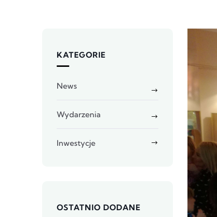
KATEGORIE
News
Wydarzenia
Inwestycje
OSTATNIO DODANE