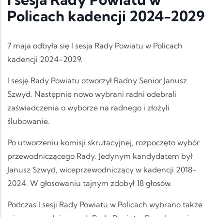
Policach kadencji 2024-2029
7 maja odbyła się I sesja Rady Powiatu w Policach
kadencji 2024-2029.
I sesję Rady Powiatu otworzył Radny Senior Janusz
Szwyd. Następnie nowo wybrani radni odebrali
zaświadczenia o wyborze na radnego i złożyli
ślubowanie.
Po utworzeniu komisji skrutacyjnej, rozpoczęto wybór
przewodniczącego Rady. Jedynym kandydatem był
Janusz Szwyd, wiceprzewodniczący w kadencji 2018-
2024. W głosowaniu tajnym zdobył 18 głosów.
Podczas I sesji Rady Powiatu w Policach wybrano także