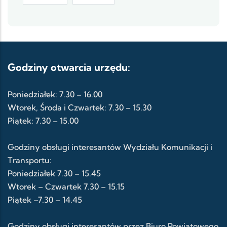
Godziny otwarcia urzędu:
Poniedziałek: 7.30 – 16.00
Wtorek, Środa i Czwartek: 7.30 – 15.30
Piątek: 7.30 – 15.00
Godziny obsługi interesantów Wydziału Komunikacji i
Transportu:
Poniedziałek 7.30 – 15.45
Wtorek – Czwartek 7.30 – 15.15
Piątek –7.30 – 14.45
Godziny obsługi interesantów przez Biuro Powiatowego