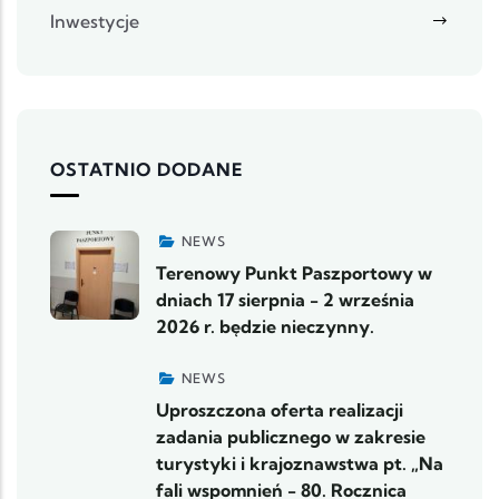
Inwestycje
OSTATNIO DODANE
NEWS
Terenowy Punkt Paszportowy w
dniach 17 sierpnia - 2 września
2026 r. będzie nieczynny.
NEWS
Uproszczona oferta realizacji
zadania publicznego w zakresie
turystyki i krajoznawstwa pt. „Na
fali wspomnień - 80. Rocznica