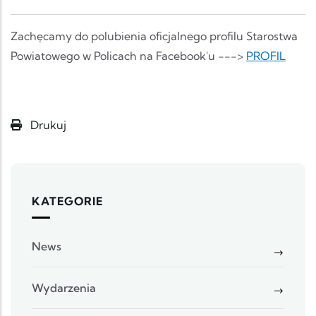
Zachęcamy do polubienia oficjalnego profilu Starostwa
Powiatowego w Policach na Facebook'u --->
PROFIL
Drukuj
KATEGORIE
News
Wydarzenia