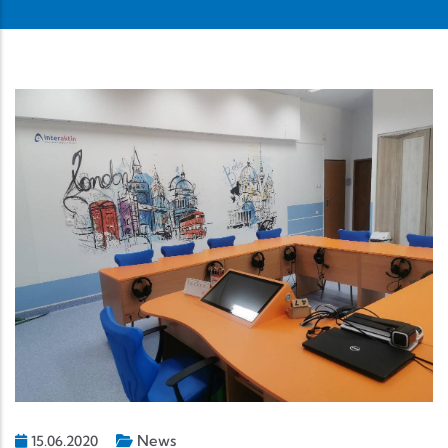
News
15.06.2020