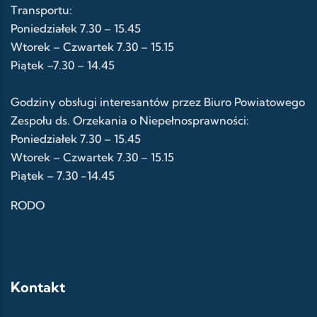
Transportu:
Poniedziałek 7.30 – 15.45
Wtorek – Czwartek 7.30 – 15.15
Piątek –7.30 – 14.45
Godziny obsługi interesantów przez Biuro Powiatowego
Zespołu ds. Orzekania o Niepełnosprawności:
Poniedziałek 7.30 – 15.45
Wtorek – Czwartek 7.30 – 15.15
Piątek – 7.30 -14.45
RODO
Kontakt