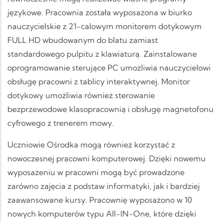
językowe. Pracownia została wyposażona w biurko
nauczycielskie z 21-calowym monitorem dotykowym
FULL HD wbudowanym do blatu zamiast
standardowego pulpitu z klawiaturą. Zainstalowane
oprogramowanie sterujące PC umożliwia nauczycielowi
obsługę pracowni z tablicy interaktywnej. Monitor
dotykowy umożliwia również sterowanie
bezprzewodowe klasopracownią i obsługę magnetofonu
cyfrowego z trenerem mowy.
Uczniowie Ośrodka mogą również korzystać z
nowoczesnej pracowni komputerowej. Dzięki nowemu
wyposażeniu w pracowni mogą być prowadzone
zarówno zajęcia z podstaw informatyki, jak i bardziej
zaawansowane kursy. Pracownię wyposażono w 10
nowych komputerów typu All-IN-One, które dzięki