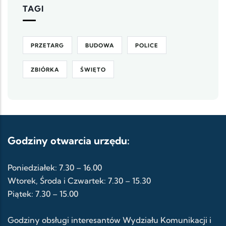
TAGI
PRZETARG
BUDOWA
POLICE
ZBIÓRKA
ŚWIĘTO
Godziny otwarcia urzędu:
Poniedziałek: 7.30 – 16.00
Wtorek, Środa i Czwartek: 7.30 – 15.30
Piątek: 7.30 – 15.00
Godziny obsługi interesantów Wydziału Komunikacji i