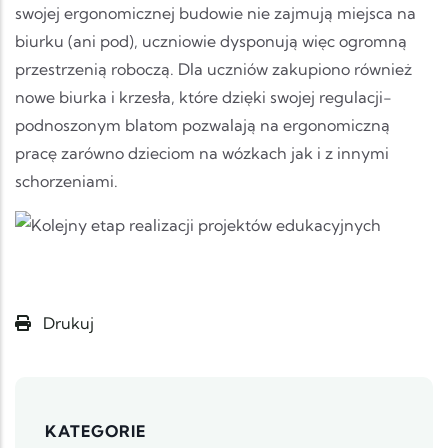
swojej ergonomicznej budowie nie zajmują miejsca na
biurku (ani pod), uczniowie dysponują więc ogromną
przestrzenią roboczą. Dla uczniów zakupiono również
nowe biurka i krzesła, które dzięki swojej regulacji-
podnoszonym blatom pozwalają na ergonomiczną
pracę zarówno dzieciom na wózkach jak i z innymi
schorzeniami.
Drukuj
KATEGORIE