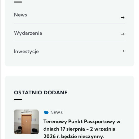
News
Wydarzenia
Inwestycje
OSTATNIO DODANE
NEWS
Terenowy Punkt Paszportowy w
dniach 17 sierpnia - 2 września
2026 r. będzie nieczynny.