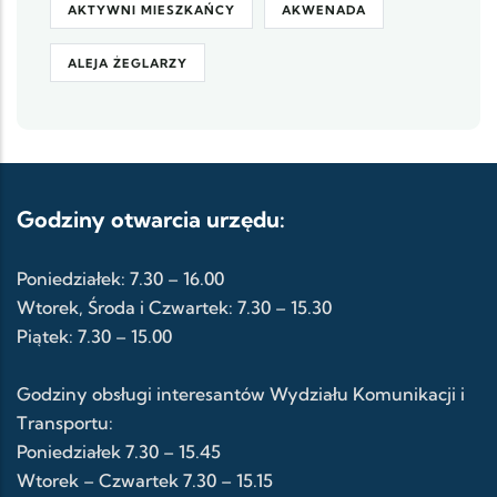
AKTYWNI MIESZKAŃCY
AKWENADA
ALEJA ŻEGLARZY
Godziny otwarcia urzędu:
Poniedziałek: 7.30 – 16.00
Wtorek, Środa i Czwartek: 7.30 – 15.30
Piątek: 7.30 – 15.00
Godziny obsługi interesantów Wydziału Komunikacji i
Transportu:
Poniedziałek 7.30 – 15.45
Wtorek – Czwartek 7.30 – 15.15