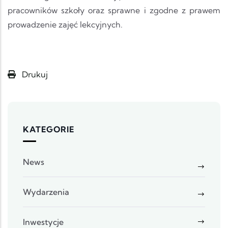
pracowników szkoły oraz sprawne i zgodne z prawem
prowadzenie zajęć lekcyjnych.
Drukuj
KATEGORIE
News
Wydarzenia
Inwestycje