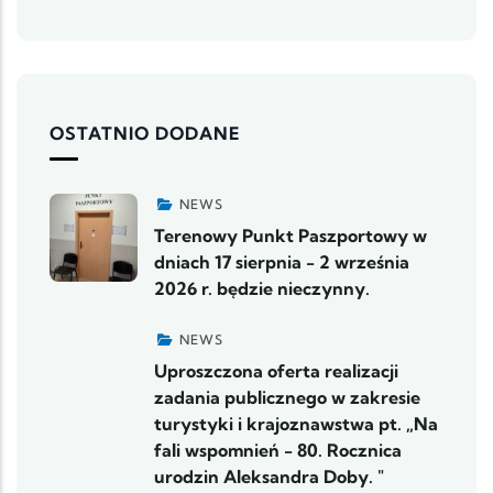
OSTATNIO DODANE
NEWS
Terenowy Punkt Paszportowy w
dniach 17 sierpnia - 2 września
2026 r. będzie nieczynny.
NEWS
Uproszczona oferta realizacji
zadania publicznego w zakresie
turystyki i krajoznawstwa pt. „Na
fali wspomnień - 80. Rocznica
urodzin Aleksandra Doby. "