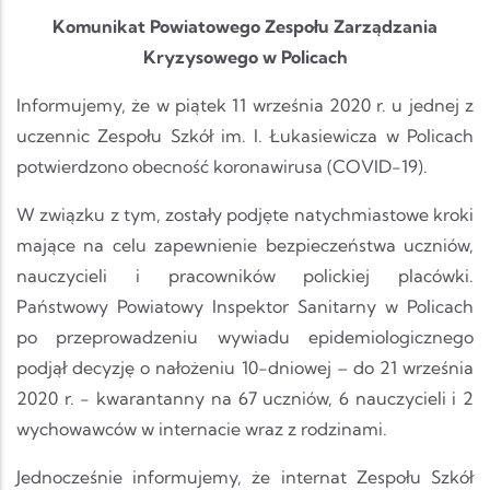
Komunikat Powiatowego Zespołu Zarządzania
Kryzysowego w Policach
Informujemy, że w piątek 11 września 2020 r. u jednej z
uczennic Zespołu Szkół im. I. Łukasiewicza w Policach
potwierdzono obecność koronawirusa (COVID-19).
W związku z tym, zostały podjęte natychmiastowe kroki
mające na celu zapewnienie bezpieczeństwa uczniów,
nauczycieli i pracowników polickiej placówki.
Państwowy Powiatowy Inspektor Sanitarny w Policach
po przeprowadzeniu wywiadu epidemiologicznego
podjął decyzję o nałożeniu 10-dniowej – do 21 września
2020 r. - kwarantanny na 67 uczniów, 6 nauczycieli i 2
wychowawców w internacie wraz z rodzinami.
Jednocześnie informujemy, że internat Zespołu Szkół