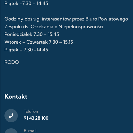
Piątek –7.30 – 14.45
Godziny obsługi interesantów przez Biuro Powiatowego
Zespołu ds. Orzekania o Niepełnosprawności:
Poniedziałek 7.30 – 15.45
Wtorek – Czwartek 7.30 – 15.15
Piątek – 7.30 -14.45
RODO
Kontakt
Telefon
91 43 28 100
E-mail