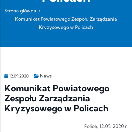
Strona główna
/
Komunikat Powiatowego Zespołu Zarządzania
Kryzysowego w Policach
News
12.09.2020
Komunikat Powiatowego
Zespołu Zarządzania
Kryzysowego w Policach
Police, 12.09. 2020 r.