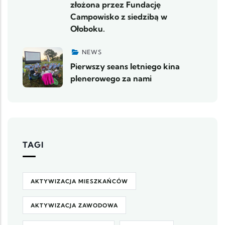
złożona przez Fundację
Campowisko z siedzibą w
Ołoboku.
NEWS
Pierwszy seans letniego kina
plenerowego za nami
TAGI
AKTYWIZACJA MIESZKAŃCÓW
AKTYWIZACJA ZAWODOWA