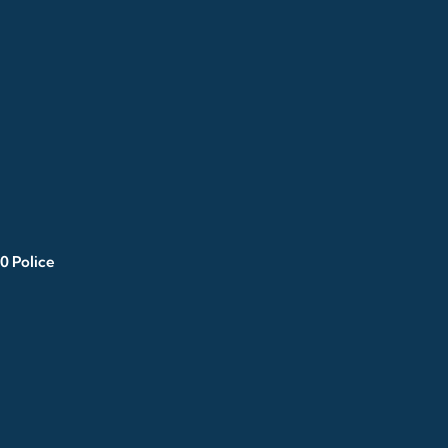
0 Police