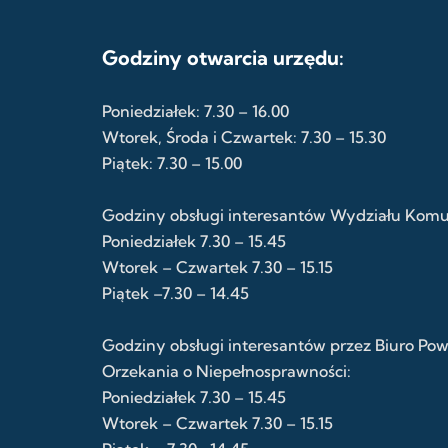
Godziny otwarcia urzędu:
Poniedziałek: 7.30 – 16.00
Wtorek, Środa i Czwartek: 7.30 – 15.30
Piątek: 7.30 – 15.00
Godziny obsługi interesantów Wydziału Komuni
Poniedziałek 7.30 – 15.45
Wtorek – Czwartek 7.30 – 15.15
Piątek –7.30 – 14.45
Godziny obsługi interesantów przez Biuro Po
Orzekania o Niepełnosprawności:
Poniedziałek 7.30 – 15.45
Wtorek – Czwartek 7.30 – 15.15