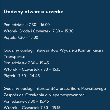
Godziny otwarcia urzędu:
Poniedziałek: 7.30 – 16.00
Wtorek, Środa i Czwartek: 7.30 – 15.30
Piątek: 7.30 – 15.00
Godziny obsługi interesantów Wydziału Komunikacji i
Transportu:
Poniedziałek 7.30 – 15.45
Wtorek – Czwartek 7.30 – 15.15
Piątek –7.30 – 14.45
Godziny obsługi interesantów przez Biuro Powiatowego
Zespołu ds. Orzekania o Niepełnosprawności:
Poniedziałek 7.30 – 15.45
Wtorek – Czwartek 7.30 – 15.15