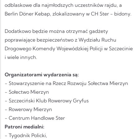
odblaskowe dla najmłodszych uczestników rajdu, a
Berlin Döner Kebap, zlokalizowany w CH Ster - bidony.
Dodatkowo będzie można otrzymać gadżety
poprawiające bezpieczeństwo z Wydziału Ruchu
Drogowego Komendy Wojewódzkiej Policji w Szczecinie
i wiele innych.
Organizatorami wydarzenia są:
- Stowarzyszenie na Rzecz Rozwoju Sołectwa Mierzyn
- Sołectwo Mierzyn
- Szczeciński Klub Rowerowy Gryfus
- Rowerowy Mierzyn
- Centrum Handlowe Ster
Patroni medialni:
- Tygodnik Policki,