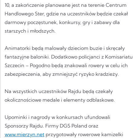
10, a zakończenie planowane jest na terenie Centrum
Handlowego Ster, gdzie na uczestników będzie czekał
darmowy poczęstunek, konkursy, gry i zabawy dla
starszych i młodszych.
Animatorki będą malowały dzieciom buzie i skręcały
fantazyjne baloniki. Dodatkowo policjanci z Komisariatu
Szczecin – Pogodno będą znakowali rowery w celu ich
zabezpieczenia, aby zmniejszyć ryzyko kradzieży.
Na wszystkich uczestników Rajdu będą czekały
okolicznościowe medale i elementy odblaskowe.
Upominki i nagrody w konkursach ufundowali
Sponsorzy Rajdu. Firmy DGS Poland oraz
www.mierzyn.net
przygotowały rowerowe kamizelki