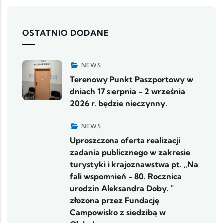
OSTATNIO DODANE
NEWS
Terenowy Punkt Paszportowy w
dniach 17 sierpnia - 2 września
2026 r. będzie nieczynny.
NEWS
Uproszczona oferta realizacji
zadania publicznego w zakresie
turystyki i krajoznawstwa pt. „Na
fali wspomnień - 80. Rocznica
urodzin Aleksandra Doby. "
złożona przez Fundację
Campowisko z siedzibą w