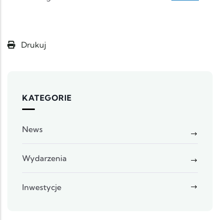
Drukuj
KATEGORIE
News
Wydarzenia
Inwestycje