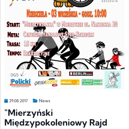
News
29.08.2017
"Mierzyński
Międzypokoleniowy Rajd