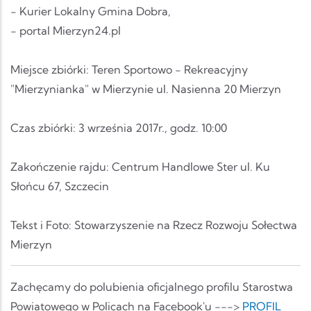
- Kurier Lokalny Gmina Dobra,
- portal Mierzyn24.pl
Miejsce zbiórki: Teren Sportowo - Rekreacyjny
"Mierzynianka" w Mierzynie ul. Nasienna 20 Mierzyn
Czas zbiórki: 3 września 2017r., godz. 10:00
Zakończenie rajdu: Centrum Handlowe Ster ul. Ku
Słońcu 67, Szczecin
Tekst i Foto: Stowarzyszenie na Rzecz Rozwoju Sołectwa
Mierzyn
Zachęcamy do polubienia oficjalnego profilu Starostwa
Powiatowego w Policach na Facebook'u --->
PROFIL