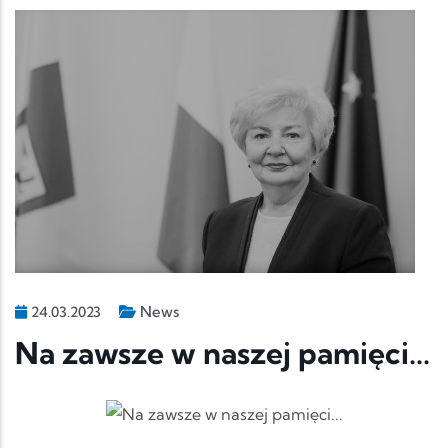
News
24.03.2023
Na zawsze w naszej pamięci...