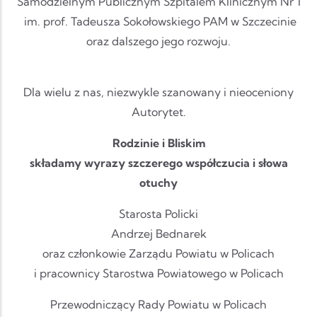
Samodzielnym Publicznym Szpitalem Klinicznym Nr 1
im. prof. Tadeusza Sokołowskiego PAM w Szczecinie
oraz dalszego jego rozwoju.
Dla wielu z nas, niezwykle szanowany i nieoceniony
Autorytet.
Rodzinie i Bliskim
składamy wyrazy szczerego współczucia i słowa
otuchy
Starosta Policki
Andrzej Bednarek
oraz członkowie Zarządu Powiatu w Policach
i pracownicy Starostwa Powiatowego w Policach
Przewodniczący Rady Powiatu w Policach