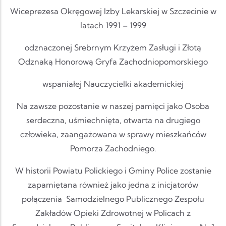
Wiceprezesa Okręgowej Izby Lekarskiej w Szczecinie w
latach 1991 – 1999
odznaczonej Srebrnym Krzyżem Zasługi i Złotą
Odznaką Honorową Gryfa Zachodniopomorskiego
wspaniałej Nauczycielki akademickiej
Na zawsze pozostanie w naszej pamięci jako Osoba
serdeczna, uśmiechnięta, otwarta na drugiego
człowieka, zaangażowana w sprawy mieszkańców
Pomorza Zachodniego.
W historii Powiatu Polickiego i Gminy Police zostanie
zapamiętana również jako jedna z inicjatorów
połączenia Samodzielnego Publicznego Zespołu
Zakładów Opieki Zdrowotnej w Policach z