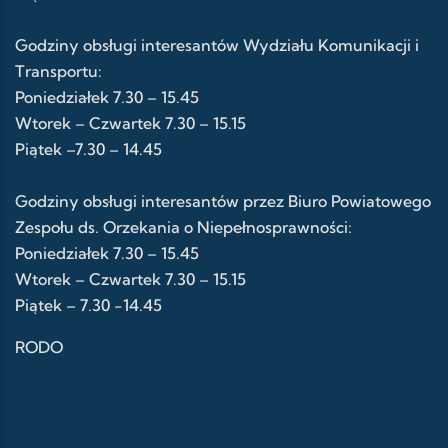
Godziny obsługi interesantów Wydziału Komunikacji i
Transportu:
Poniedziałek 7.30 – 15.45
Wtorek – Czwartek 7.30 – 15.15
Piątek –7.30 – 14.45
Godziny obsługi interesantów przez Biuro Powiatowego
Zespołu ds. Orzekania o Niepełnosprawności:
Poniedziałek 7.30 – 15.45
Wtorek – Czwartek 7.30 – 15.15
Piątek – 7.30 -14.45
RODO