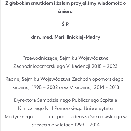
Z głębokim smutkiem i żalem przyjęliśmy wiadomość o
śmierci
Ś.P.
dr n. med. Marii Ilnickiej-Mądry
Przewodniczącej Sejmiku Województwa
Zachodniopomorskiego VI kadencji 2018 – 2023
Radnej Sejmiku Województwa Zachodniopomorskiego I
kadencji 1998 – 2002 oraz V kadencji 2014 - 2018
Dyrektora Samodzielnego Publicznego Szpitala
Klinicznego Nr 1 Pomorskiego Uniwersytetu
Medycznego im. prof. Tadeusza Sokołowskiego w
Szczecinie w latach 1999 – 2014