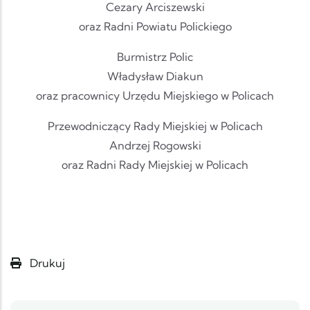
Cezary Arciszewski
oraz Radni Powiatu Polickiego
Burmistrz Polic
Władysław Diakun
oraz pracownicy Urzędu Miejskiego w Policach
Przewodniczący Rady Miejskiej w Policach
Andrzej Rogowski
oraz Radni Rady Miejskiej w Policach
Drukuj