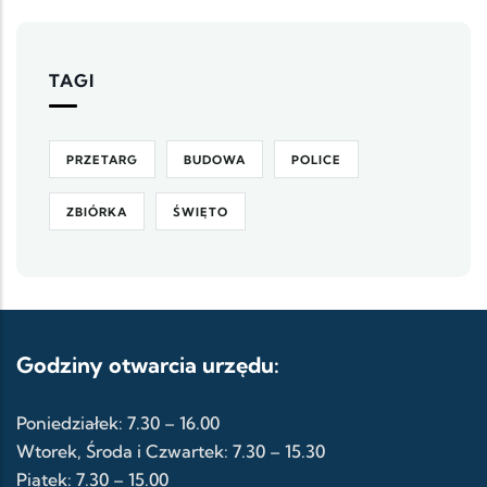
TAGI
PRZETARG
BUDOWA
POLICE
ZBIÓRKA
ŚWIĘTO
Godziny otwarcia urzędu:
Poniedziałek: 7.30 – 16.00
Wtorek, Środa i Czwartek: 7.30 – 15.30
Piątek: 7.30 – 15.00