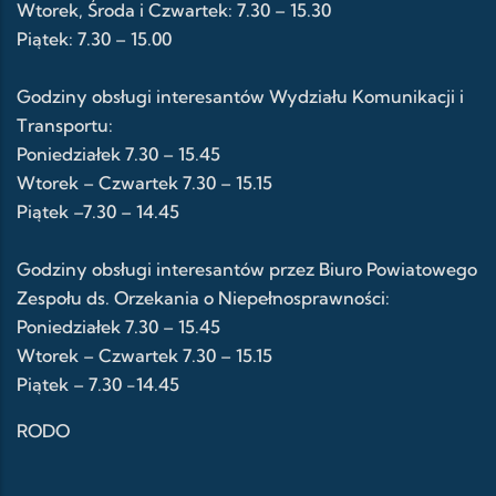
Wtorek, Środa i Czwartek: 7.30 – 15.30
Piątek: 7.30 – 15.00
Godziny obsługi interesantów Wydziału Komunikacji i
Transportu:
Poniedziałek 7.30 – 15.45
Wtorek – Czwartek 7.30 – 15.15
Piątek –7.30 – 14.45
Godziny obsługi interesantów przez Biuro Powiatowego
Zespołu ds. Orzekania o Niepełnosprawności:
Poniedziałek 7.30 – 15.45
Wtorek – Czwartek 7.30 – 15.15
Piątek – 7.30 -14.45
RODO