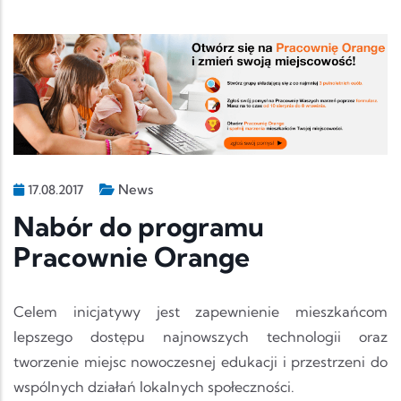
News
17.08.2017
Nabór do programu
Pracownie Orange
Celem inicjatywy jest zapewnienie mieszkańcom
lepszego dostępu najnowszych technologii oraz
tworzenie miejsc nowoczesnej edukacji i przestrzeni do
wspólnych działań lokalnych społeczności.