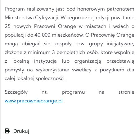
Program realizowany jest pod honorowym patronatem
Ministerstwa Cyfryzacji. W tegorocznej edycji powstanie
25 nowych Pracowni Orange w miastach i wsiach o
populacji do 40 000 mieszkańców. O Pracownię Orange
mogą ubiegać się zespoły, tzw. grupy inicjatywne,
złożone z minimum 3 pełnoletnich osób, które wspólnie
z lokalną instytucją lub organizacją przedstawią
pomysły na wykorzystanie świetlicy z pożytkiem dla
całej lokalnej społeczności.
Szczegóły nt. programu na stronie
www.pracownieorange.pl
Drukuj