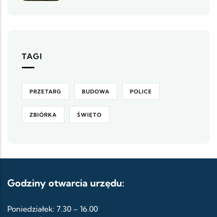
TAGI
PRZETARG
BUDOWA
POLICE
ZBIÓRKA
ŚWIĘTO
Godziny otwarcia urzędu:
Poniedziałek: 7.30 – 16.00