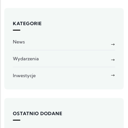
KATEGORIE
News
Wydarzenia
Inwestycje
OSTATNIO DODANE