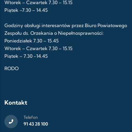
Wtorek – Czwartek 7.30 – 15.15
Piątek –7.30 – 14.45
Godziny obsługi interesantów przez Biuro Powiatowego
Zespołu ds. Orzekania o Niepełnosprawności:
Poniedziałek 7.30 – 15.45
Wtorek – Czwartek 7.30 – 15.15
Piątek – 7.30 -14.45
RODO
Kontakt
Telefon
91 43 28 100