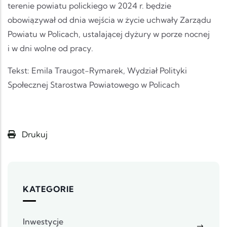
terenie powiatu polickiego w 2024 r. będzie
obowiązywał od dnia wejścia w życie uchwały Zarządu
Powiatu w Policach, ustalającej dyżury w porze nocnej
i w dni wolne od pracy.
Tekst: Emila Traugot-Rymarek, Wydział Polityki
Społecznej Starostwa Powiatowego w Policach
Drukuj
KATEGORIE
Inwestycje