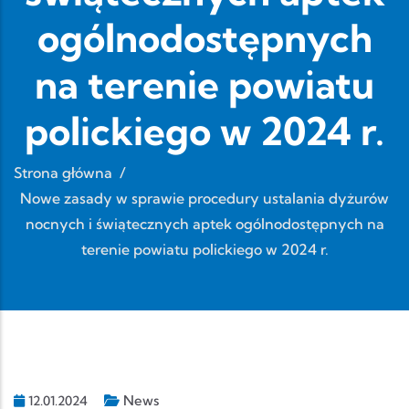
ogólnodostępnych
na terenie powiatu
polickiego w 2024 r.
Strona główna
/
Nowe zasady w sprawie procedury ustalania dyżurów
nocnych i świątecznych aptek ogólnodostępnych na
terenie powiatu polickiego w 2024 r.
News
12.01.2024