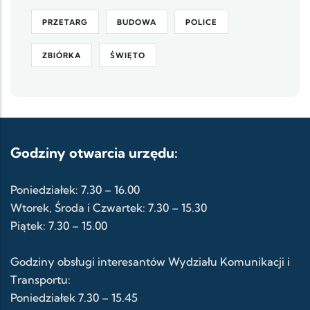
PRZETARG
BUDOWA
POLICE
ZBIÓRKA
ŚWIĘTO
Godziny otwarcia urzędu:
Poniedziałek: 7.30 – 16.00
Wtorek, Środa i Czwartek: 7.30 – 15.30
Piątek: 7.30 – 15.00
Godziny obsługi interesantów Wydziału Komunikacji i
Transportu:
Poniedziałek 7.30 – 15.45