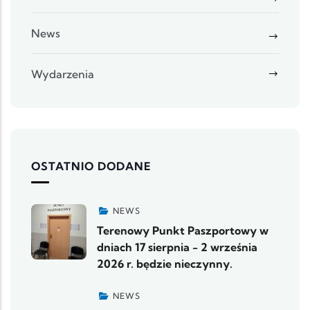
News
Wydarzenia
OSTATNIO DODANE
NEWS
Terenowy Punkt Paszportowy w
dniach 17 sierpnia - 2 września
2026 r. będzie nieczynny.
NEWS