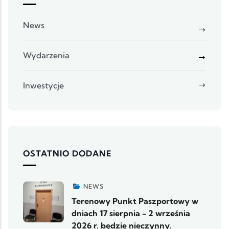
News
Wydarzenia
Inwestycje
OSTATNIO DODANE
NEWS
Terenowy Punkt Paszportowy w
dniach 17 sierpnia - 2 września
2026 r. będzie nieczynny.