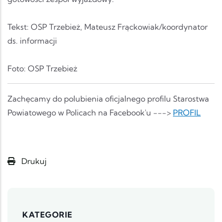
Tekst: OSP Trzebież, Mateusz Frąckowiak/koordynator
ds. informacji
Foto: OSP Trzebież
Zachęcamy do polubienia oficjalnego profilu Starostwa
Powiatowego w Policach na Facebook'u --->
PROFIL
Drukuj
KATEGORIE