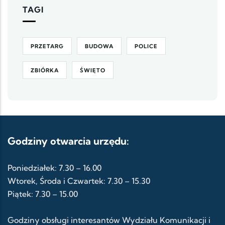
TAGI
PRZETARG
BUDOWA
POLICE
ZBIÓRKA
ŚWIĘTO
Godziny otwarcia urzędu:
Poniedziałek: 7.30 – 16.00
Wtorek, Środa i Czwartek: 7.30 – 15.30
Piątek: 7.30 – 15.00
Godziny obsługi interesantów Wydziału Komunikacji i