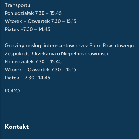
Transportu:
Poniedziałek 7.30 – 15.45
Wtorek – Czwartek 7.30 – 15.15
Piątek –7.30 – 14.45
Godziny obsługi interesantów przez Biuro Powiatowego
Zespołu ds. Orzekania o Niepełnosprawności:
Poniedziałek 7.30 – 15.45
Wtorek – Czwartek 7.30 – 15.15
Piątek – 7.30 -14.45
RODO
Kontakt