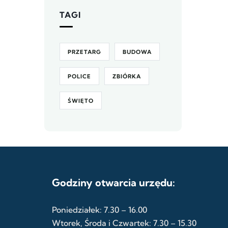
TAGI
PRZETARG
BUDOWA
POLICE
ZBIÓRKA
ŚWIĘTO
Godziny otwarcia urzędu:
Poniedziałek: 7.30 – 16.00
Wtorek, Środa i Czwartek: 7.30 – 15.30