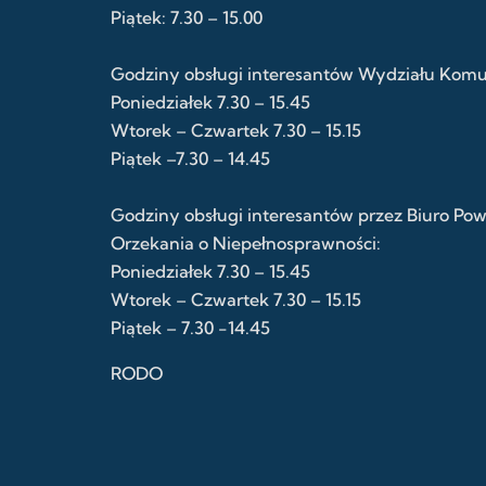
Piątek: 7.30 – 15.00
Godziny obsługi interesantów Wydziału Komuni
Poniedziałek 7.30 – 15.45
Wtorek – Czwartek 7.30 – 15.15
Piątek –7.30 – 14.45
Godziny obsługi interesantów przez Biuro Po
Orzekania o Niepełnosprawności:
Poniedziałek 7.30 – 15.45
Wtorek – Czwartek 7.30 – 15.15
Piątek – 7.30 -14.45
RODO