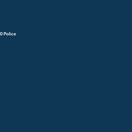
0 Police