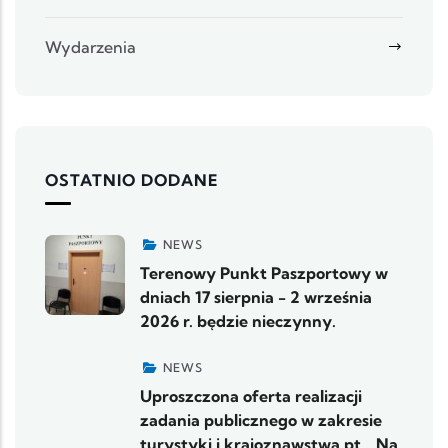
Wydarzenia
OSTATNIO DODANE
NEWS
Terenowy Punkt Paszportowy w
dniach 17 sierpnia - 2 września
2026 r. będzie nieczynny.
NEWS
Uproszczona oferta realizacji
zadania publicznego w zakresie
turystyki i krajoznawstwa pt. „Na