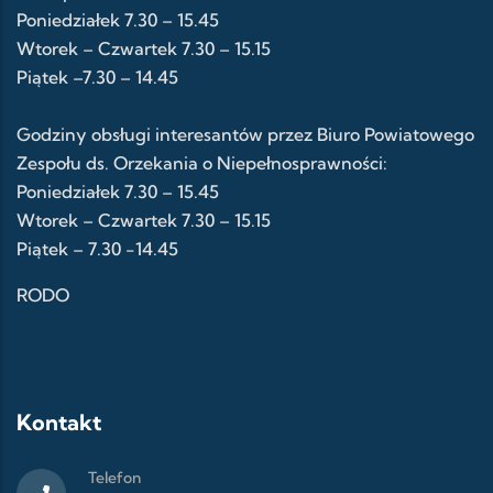
Poniedziałek 7.30 – 15.45
Wtorek – Czwartek 7.30 – 15.15
Piątek –7.30 – 14.45
Godziny obsługi interesantów przez Biuro Powiatowego
Zespołu ds. Orzekania o Niepełnosprawności:
Poniedziałek 7.30 – 15.45
Wtorek – Czwartek 7.30 – 15.15
Piątek – 7.30 -14.45
RODO
Kontakt
Telefon