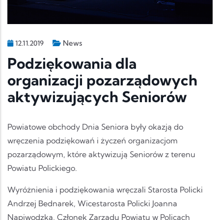
News
12.11.2019
Podziękowania dla
organizacji pozarządowych
aktywizujących Seniorów
Powiatowe obchody Dnia Seniora były okazją do
wręczenia podziękowań i życzeń organizacjom
pozarządowym, które aktywizują Seniorów z terenu
Powiatu Polickiego.
Wyróżnienia i podziękowania wręczali Starosta Policki
Andrzej Bednarek, Wicestarosta Policki Joanna
Napiwodzka, Członek Zarządu Powiatu w Policach