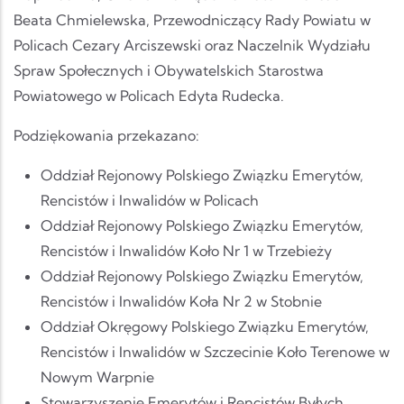
Beata Chmielewska, Przewodniczący Rady Powiatu w
Policach Cezary Arciszewski oraz Naczelnik Wydziału
Spraw Społecznych i Obywatelskich Starostwa
Powiatowego w Policach Edyta Rudecka.
Podziękowania przekazano:
Oddział Rejonowy Polskiego Związku Emerytów,
Rencistów i Inwalidów w Policach
Oddział Rejonowy Polskiego Związku Emerytów,
Rencistów i Inwalidów Koło Nr 1 w Trzebieży
Oddział Rejonowy Polskiego Związku Emerytów,
Rencistów i Inwalidów Koła Nr 2 w Stobnie
Oddział Okręgowy Polskiego Związku Emerytów,
Rencistów i Inwalidów w Szczecinie Koło Terenowe w
Nowym Warpnie
Stowarzyszenie Emerytów i Rencistów Byłych