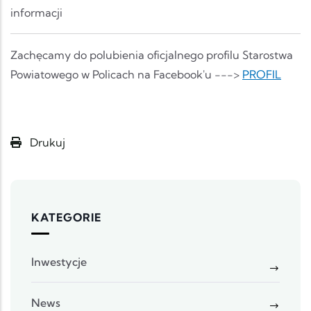
informacji
Zachęcamy do polubienia oficjalnego profilu Starostwa
Powiatowego w Policach na Facebook'u --->
PROFIL
Drukuj
KATEGORIE
Inwestycje
News