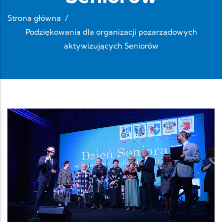
Strona główna
/
Podziękowania dla organizacji pozarządowych
aktywizujących Seniorów