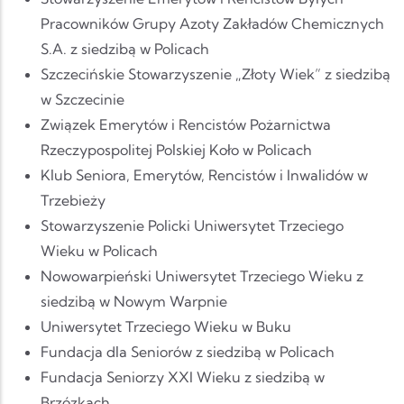
Pracowników Grupy Azoty Zakładów Chemicznych
S.A. z siedzibą w Policach
Szczecińskie Stowarzyszenie „Złoty Wiek” z siedzibą
w Szczecinie
Związek Emerytów i Rencistów Pożarnictwa
Rzeczypospolitej Polskiej Koło w Policach
Klub Seniora, Emerytów, Rencistów i Inwalidów w
Trzebieży
Stowarzyszenie Policki Uniwersytet Trzeciego
Wieku w Policach
Nowowarpieński Uniwersytet Trzeciego Wieku z
siedzibą w Nowym Warpnie
Uniwersytet Trzeciego Wieku w Buku
Fundacja dla Seniorów z siedzibą w Policach
Fundacja Seniorzy XXI Wieku z siedzibą w
Brzózkach