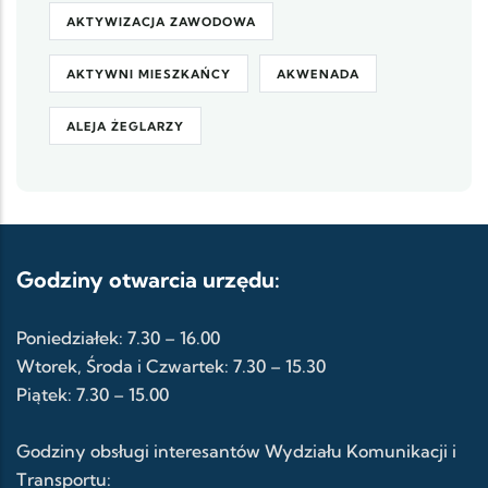
AKTYWIZACJA ZAWODOWA
AKTYWNI MIESZKAŃCY
AKWENADA
ALEJA ŻEGLARZY
Godziny otwarcia urzędu:
Poniedziałek: 7.30 – 16.00
Wtorek, Środa i Czwartek: 7.30 – 15.30
Piątek: 7.30 – 15.00
Godziny obsługi interesantów Wydziału Komunikacji i
Transportu: