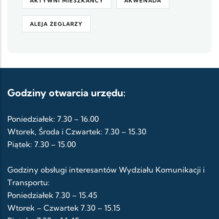
AKTYWNI MIESZKAŃCY
AKWENADA
ALEJA ŻEGLARZY
Godziny otwarcia urzędu:
Poniedziałek: 7.30 – 16.00
Wtorek, Środa i Czwartek: 7.30 – 15.30
Piątek: 7.30 – 15.00
Godziny obsługi interesantów Wydziału Komunikacji i
Transportu:
Poniedziałek 7.30 – 15.45
Wtorek – Czwartek 7.30 – 15.15