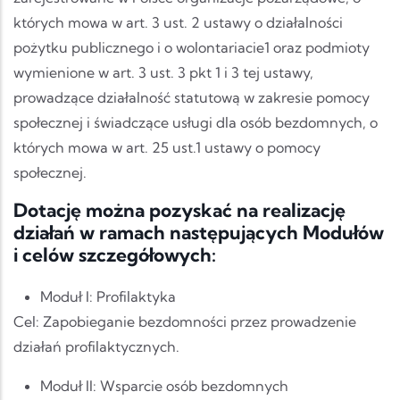
których mowa w art. 3 ust. 2 ustawy o działalności
pożytku publicznego i o wolontariacie1 oraz podmioty
wymienione w art. 3 ust. 3 pkt 1 i 3 tej ustawy,
prowadzące działalność statutową w zakresie pomocy
społecznej i świadczące usługi dla osób bezdomnych, o
których mowa w art. 25 ust.1 ustawy o pomocy
społecznej.
Dotację można pozyskać na realizację
działań w ramach następujących Modułów
i celów szczegółowych:
Moduł I: Profilaktyka
Cel: Zapobieganie bezdomności przez prowadzenie
działań profilaktycznych.
Moduł II: Wsparcie osób bezdomnych