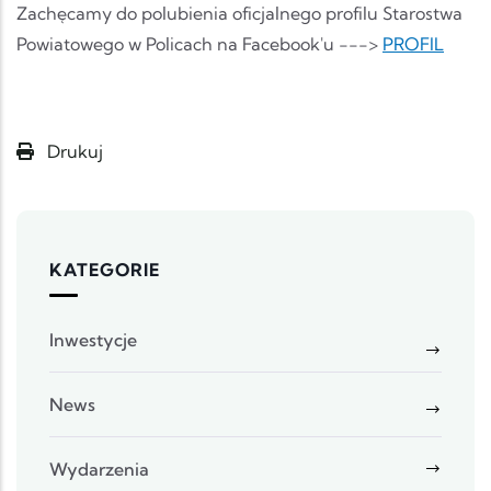
Zachęcamy do polubienia oficjalnego profilu Starostwa
Powiatowego w Policach na Facebook'u --->
PROFIL
Drukuj
KATEGORIE
Inwestycje
News
Wydarzenia