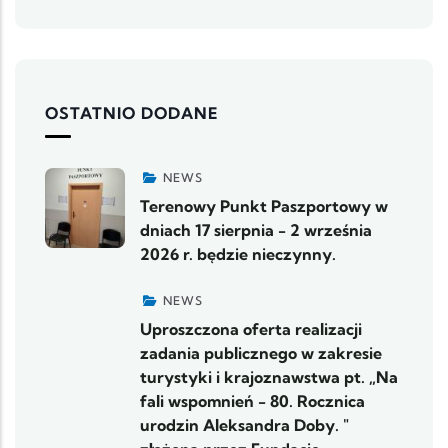
OSTATNIO DODANE
NEWS
Terenowy Punkt Paszportowy w
dniach 17 sierpnia - 2 września
2026 r. będzie nieczynny.
NEWS
Uproszczona oferta realizacji
zadania publicznego w zakresie
turystyki i krajoznawstwa pt. „Na
fali wspomnień - 80. Rocznica
urodzin Aleksandra Doby. "