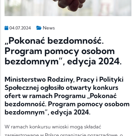
News
04.07.2024
„Pokonać bezdomność.
Program pomocy osobom
bezdomnym”, edycja 2024.
Ministerstwo Rodziny, Pracy i Polityki
Społecznej ogłosiło otwarty konkurs
ofert w ramach Programu „Pokonać
bezdomność. Program pomocy osobom
bezdomnym”, edycja 2024.
W ramach konkursu wnioski mogą składać
zarejestrowane w Polsce organizacje pozarządowe, o