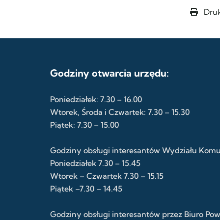
Druk
Godziny otwarcia urzędu:
Poniedziałek: 7.30 – 16.00
Wtorek, Środa i Czwartek: 7.30 – 15.30
Piątek: 7.30 – 15.00
Godziny obsługi interesantów Wydziału Komuni
Poniedziałek 7.30 – 15.45
Wtorek – Czwartek 7.30 – 15.15
Piątek –7.30 – 14.45
Godziny obsługi interesantów przez Biuro Po