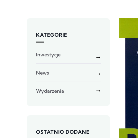
KATEGORIE
Inwestycje
News
Wydarzenia
OSTATNIO DODANE