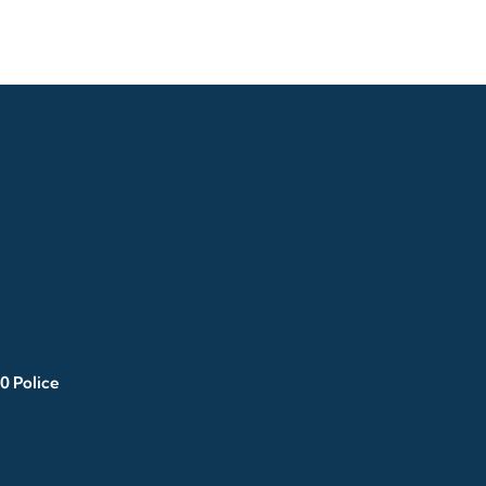
0 Police