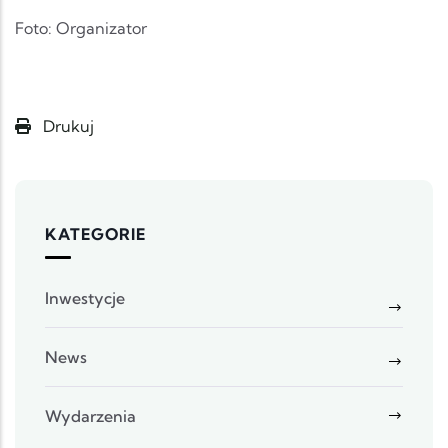
Foto: Organizator
Drukuj
KATEGORIE
Inwestycje
News
Wydarzenia