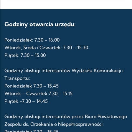
Godziny otwarcia urzędu:
Poniedziałek: 7.30 – 16.00
Wtorek, Środa i Czwartek: 7.30 – 15.30
Piątek: 7.30 – 15.00
Godziny obsługi interesantów Wydziału Komunikacji i
Transportu:
Poniedziałek 7.30 – 15.45
Wtorek – Czwartek 7.30 – 15.15
Piątek –7.30 – 14.45
Godziny obsługi interesantów przez Biuro Powiatowego
Zespołu ds. Orzekania o Niepełnosprawności:
Poniedziałek 7.30 – 15.45