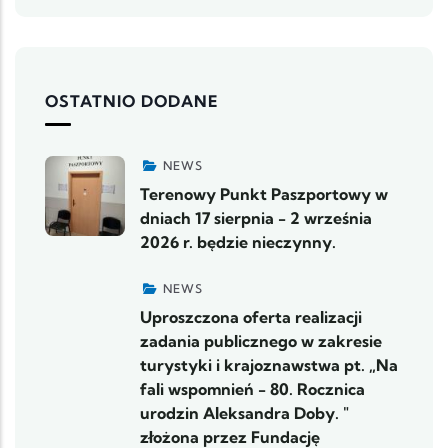
OSTATNIO DODANE
NEWS
Terenowy Punkt Paszportowy w
dniach 17 sierpnia - 2 września
2026 r. będzie nieczynny.
NEWS
Uproszczona oferta realizacji
zadania publicznego w zakresie
turystyki i krajoznawstwa pt. „Na
fali wspomnień - 80. Rocznica
urodzin Aleksandra Doby. "
złożona przez Fundację