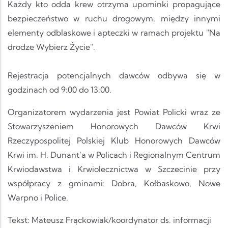
Każdy kto odda krew otrzyma upominki propagujące
bezpieczeństwo w ruchu drogowym, między innymi
elementy odblaskowe i apteczki w ramach projektu "Na
drodze Wybierz Życie".
Rejestracja potencjalnych dawców odbywa się w
godzinach od 9:00 do 13:00.
Organizatorem wydarzenia jest Powiat Policki wraz ze
Stowarzyszeniem Honorowych Dawców Krwi
Rzeczypospolitej Polskiej Klub Honorowych Dawców
Krwi im. H. Dunant’a w Policach i Regionalnym Centrum
Krwiodawstwa i Krwiolecznictwa w Szczecinie przy
współpracy z gminami: Dobra, Kołbaskowo, Nowe
Warpno i Police.
Tekst: Mateusz Frąckowiak/koordynator ds. informacji