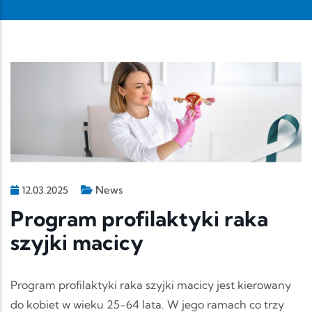
News
12.03.2025
Program profilaktyki raka
szyjki macicy
Program profilaktyki raka szyjki macicy jest kierowany
do kobiet w wieku 25-64 lata. W jego ramach co trzy