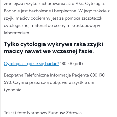
zmniejsza ryzyko zachorowania aż o 70%. Cytologia.
Badanie jest bezbolesne i bezpieczne. W jego trakcie z
szyjki macicy pobierany jest za pomocą szczoteczki
cytologicznej materiał do oceny mikroskopowej w
laboratorium.
Tylko cytologia wykrywa raka szyjki
macicy nawet we wczesnej fazie.
Cytologia - gdzie się badac?
180 kB (pdf)
Bezpłatna Telefoniczna Informacja Pacjenta 800 190
590. Czynna przez całą dobę, we wszystkie dni
tygodnia.
Tekst i foto: Narodowy Fundusz Zdrowia