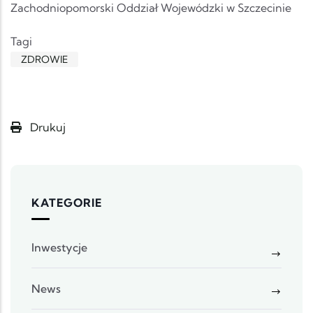
Zachodniopomorski Oddział Wojewódzki w Szczecinie
Tagi
ZDROWIE
Drukuj
KATEGORIE
Inwestycje
News