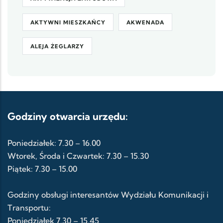
AKTYWNI MIESZKAŃCY
AKWENADA
ALEJA ŻEGLARZY
Godziny otwarcia urzędu:
Poniedziałek: 7.30 – 16.00
Wtorek, Środa i Czwartek: 7.30 – 15.30
Piątek: 7.30 – 15.00
Godziny obsługi interesantów Wydziału Komunikacji i
Transportu:
Poniedziałek 7.30 – 15.45