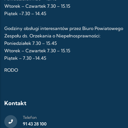
Wtorek – Czwartek 7.30 – 15.15
Piątek –7.30 – 14.45
Godziny obsługi interesantów przez Biuro Powiatowego
Zespołu ds. Orzekania o Niepełnosprawności:
Poniedziałek 7.30 – 15.45
Wtorek – Czwartek 7.30 – 15.15
Piątek – 7.30 -14.45
RODO
Kontakt
Telefon
91 43 28 100