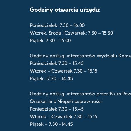
Godziny otwarcia urzędu:
Poniedziałek: 7.30 – 16.00
Wtorek, Środa i Czwartek: 7.30 – 15.30
Piątek: 7.30 – 15.00
Godziny obsługi interesantów Wydziału Komuni
Poniedziałek 7.30 – 15.45
Wtorek – Czwartek 7.30 – 15.15
Piątek –7.30 – 14.45
Godziny obsługi interesantów przez Biuro Po
Orzekania o Niepełnosprawności:
Poniedziałek 7.30 – 15.45
Wtorek – Czwartek 7.30 – 15.15
Piątek – 7.30 -14.45