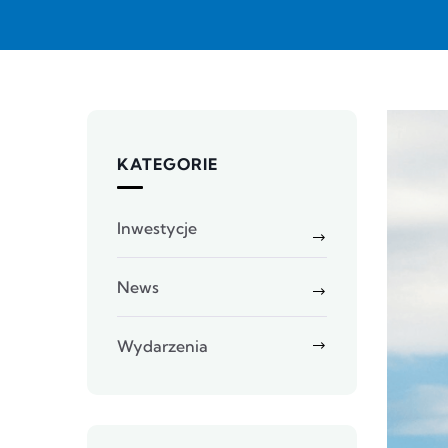
KATEGORIE
Inwestycje
News
Wydarzenia