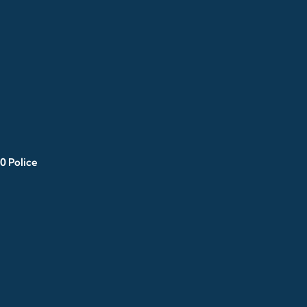
0 Police