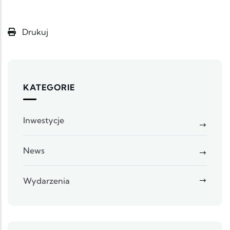
Drukuj
KATEGORIE
Inwestycje
News
Wydarzenia