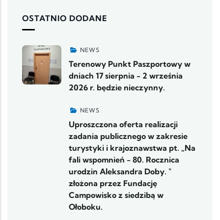
OSTATNIO DODANE
NEWS
Terenowy Punkt Paszportowy w
dniach 17 sierpnia - 2 września
2026 r. będzie nieczynny.
NEWS
Uproszczona oferta realizacji
zadania publicznego w zakresie
turystyki i krajoznawstwa pt. „Na
fali wspomnień - 80. Rocznica
urodzin Aleksandra Doby. "
złożona przez Fundację
Campowisko z siedzibą w
Ołoboku.