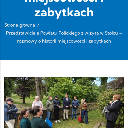
zabytkach
Strona główna
/
Przedstawiciele Powiatu Polickiego z wizytą w Stolcu –
rozmowy o historii miejscowości i zabytkach