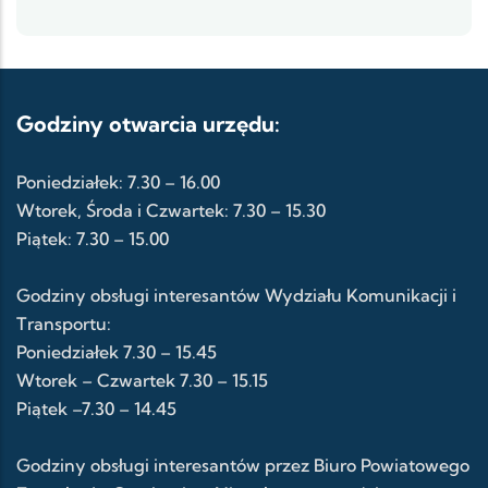
Godziny otwarcia urzędu:
Poniedziałek: 7.30 – 16.00
Wtorek, Środa i Czwartek: 7.30 – 15.30
Piątek: 7.30 – 15.00
Godziny obsługi interesantów Wydziału Komunikacji i
Transportu:
Poniedziałek 7.30 – 15.45
Wtorek – Czwartek 7.30 – 15.15
Piątek –7.30 – 14.45
Godziny obsługi interesantów przez Biuro Powiatowego