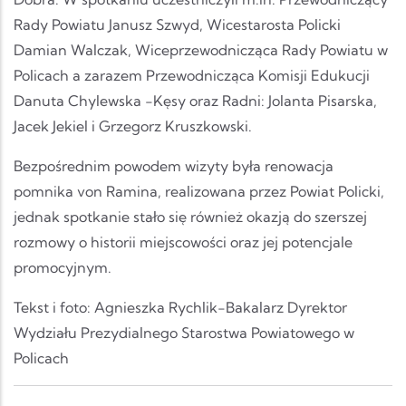
Rady Powiatu Janusz Szwyd, Wicestarosta Policki
Damian Walczak, Wiceprzewodnicząca Rady Powiatu w
Policach a zarazem Przewodnicząca Komisji Edukucji
Danuta Chylewska -Kęsy oraz Radni: Jolanta Pisarska,
Jacek Jekiel i Grzegorz Kruszkowski.
Bezpośrednim powodem wizyty była renowacja
pomnika von Ramina, realizowana przez Powiat Policki,
jednak spotkanie stało się również okazją do szerszej
rozmowy o historii miejscowości oraz jej potencjale
promocyjnym.
Tekst i foto: Agnieszka Rychlik-Bakalarz Dyrektor
Wydziału Prezydialnego Starostwa Powiatowego w
Policach