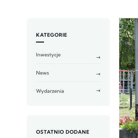
KATEGORIE
Inwestycje
News
Wydarzenia
OSTATNIO DODANE