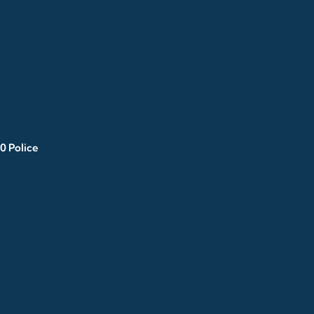
0 Police