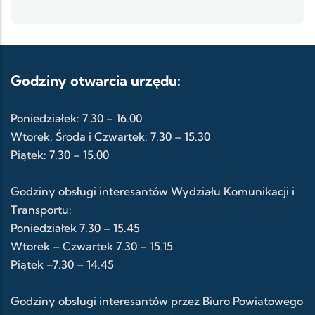
Godziny otwarcia urzędu:
Poniedziałek: 7.30 – 16.00
Wtorek, Środa i Czwartek: 7.30 – 15.30
Piątek: 7.30 – 15.00
Godziny obsługi interesantów Wydziału Komunikacji i
Transportu:
Poniedziałek 7.30 – 15.45
Wtorek – Czwartek 7.30 – 15.15
Piątek –7.30 – 14.45
Godziny obsługi interesantów przez Biuro Powiatowego