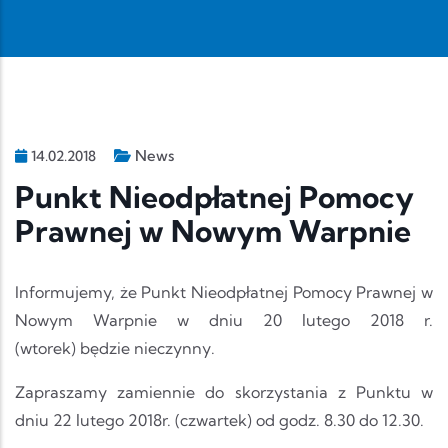
News
14.02.2018
Punkt Nieodpłatnej Pomocy
Prawnej w Nowym Warpnie
Informujemy, że Punkt Nieodpłatnej Pomocy Prawnej w
Nowym Warpnie w dniu 20 lutego 2018 r.
(wtorek) będzie nieczynny.
Zapraszamy zamiennie do skorzystania z Punktu w
dniu 22 lutego 2018r. (czwartek) od godz. 8.30 do 12.30.