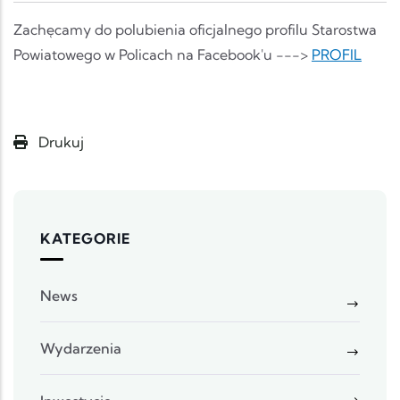
Zachęcamy do polubienia oficjalnego profilu Starostwa
Powiatowego w Policach na Facebook'u --->
PROFIL
Drukuj
KATEGORIE
News
Wydarzenia