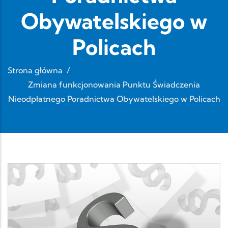
Obywatelskiego w
Policach
Strona główna
/
Zmiana funkcjonowania Punktu Świadczenia
Nieodpłatnego Poradnictwa Obywatelskiego w Policach