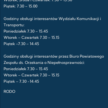
Piątek: 7.30 – 15.00
Godziny obsługi interesantów Wydziału Komunikacji i
Transportu:
Poniedziałek 7.30 – 15.45
Wtorek – Czwartek 7.30 – 15.15
Piątek –7.30 – 14.45
Godziny obsługi interesantów przez Biuro Powiatowego
Zespołu ds. Orzekania o Niepełnosprawności:
Poniedziałek 7.30 – 15.45
Wtorek – Czwartek 7.30 – 15.15
Piątek – 7.30 -14.45
RODO