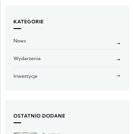
KATEGORIE
News
Wydarzenia
Inwestycje
OSTATNIO DODANE