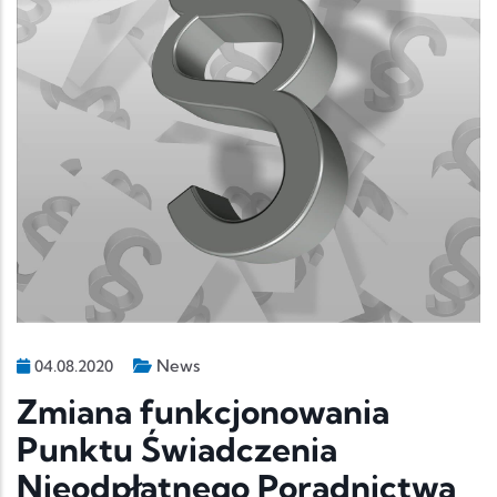
News
04.08.2020
Zmiana funkcjonowania
Punktu Świadczenia
Nieodpłatnego Poradnictwa