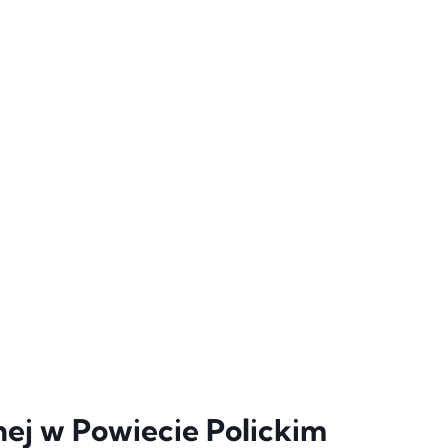
ej w Powiecie Polickim