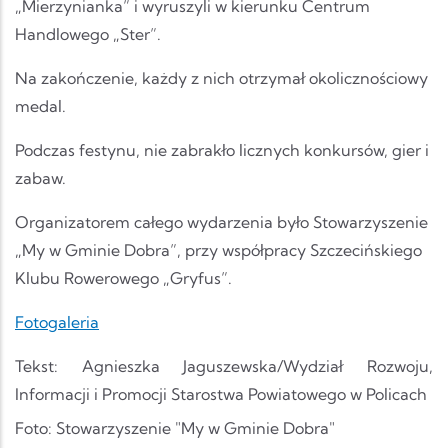
„Mierzynianka” i wyruszyli w kierunku Centrum
Handlowego „Ster”.
Na zakończenie, każdy z nich otrzymał okolicznościowy
medal.
Podczas festynu, nie zabrakło licznych konkursów, gier i
zabaw.
Organizatorem całego wydarzenia było Stowarzyszenie
„My w Gminie Dobra”, przy współpracy Szczecińskiego
Klubu Rowerowego „Gryfus”.
Fotogaleria
Tekst: Agnieszka Jaguszewska/Wydział Rozwoju,
Informacji i Promocji Starostwa Powiatowego w Policach
Foto: Stowarzyszenie "My w Gminie Dobra"