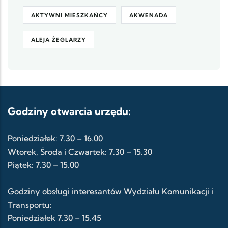
AKTYWNI MIESZKAŃCY
AKWENADA
ALEJA ŻEGLARZY
Godziny otwarcia urzędu:
Poniedziałek: 7.30 – 16.00
Wtorek, Środa i Czwartek: 7.30 – 15.30
Piątek: 7.30 – 15.00
Godziny obsługi interesantów Wydziału Komunikacji i
Transportu:
Poniedziałek 7.30 – 15.45