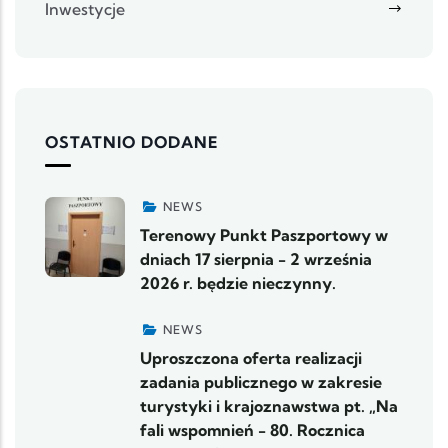
Inwestycje
OSTATNIO DODANE
NEWS
Terenowy Punkt Paszportowy w
dniach 17 sierpnia - 2 września
2026 r. będzie nieczynny.
NEWS
Uproszczona oferta realizacji
zadania publicznego w zakresie
turystyki i krajoznawstwa pt. „Na
fali wspomnień - 80. Rocznica