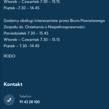
Wtorek – Czwartek 7.30 – 15.15
Piątek –7.30 – 14.45
Godziny obsługi interesantów przez Biuro Powiatowego
Zespołu ds. Orzekania o Niepełnosprawności:
Poniedziałek 7.30 – 15.45
Wtorek – Czwartek 7.30 – 15.15
Piątek – 7.30 -14.45
RODO
Kontakt
Telefon
91 43 28 100