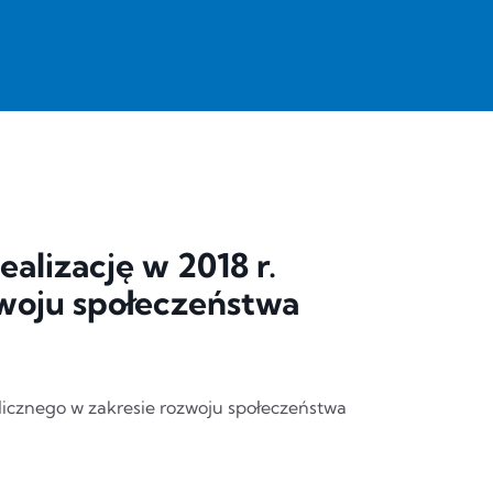
alizację w 2018 r.
zwoju społeczeństwa
blicznego w zakresie rozwoju społeczeństwa