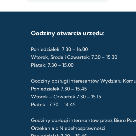
Godziny otwarcia urzędu:
Poniedziałek: 7.30 – 16.00
Wtorek, Środa i Czwartek: 7.30 – 15.30
Piątek: 7.30 – 15.00
Godziny obsługi interesantów Wydziału Komuni
Poniedziałek 7.30 – 15.45
Wtorek – Czwartek 7.30 – 15.15
Piątek –7.30 – 14.45
Godziny obsługi interesantów przez Biuro Po
Orzekania o Niepełnosprawności:
Poniedziałek 7.30 – 15.45