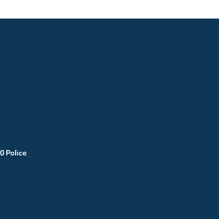
0 Police