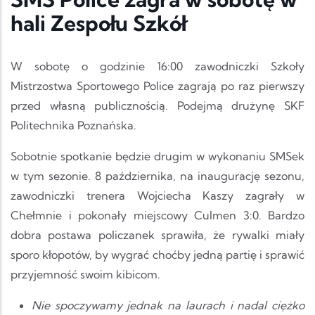
hali Zespołu Szkół
W sobotę o godzinie 16:00 zawodniczki Szkoły
Mistrzostwa Sportowego Police zagrają po raz pierwszy
przed własną publicznością. Podejmą drużynę SKF
Politechnika Poznańska.
Sobotnie spotkanie będzie drugim w wykonaniu SMSek
w tym sezonie. 8 października, na inaugurację sezonu,
zawodniczki trenera Wojciecha Kaszy zagrały w
Chełmnie i pokonały miejscowy Culmen 3:0. Bardzo
dobra postawa policzanek sprawiła, że rywalki miały
sporo kłopotów, by wygrać choćby jedną partię i sprawić
przyjemność swoim kibicom.
Nie spoczywamy jednak na laurach i nadal ciężko