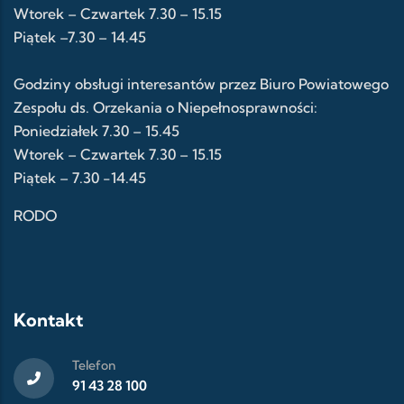
Wtorek – Czwartek 7.30 – 15.15
Piątek –7.30 – 14.45
Godziny obsługi interesantów przez Biuro Powiatowego
Zespołu ds. Orzekania o Niepełnosprawności:
Poniedziałek 7.30 – 15.45
Wtorek – Czwartek 7.30 – 15.15
Piątek – 7.30 -14.45
RODO
Kontakt
Telefon
91 43 28 100