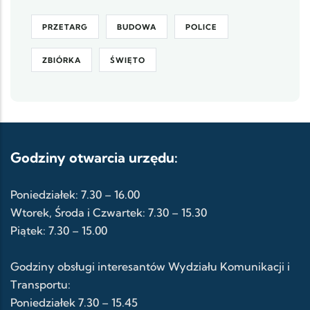
PRZETARG
BUDOWA
POLICE
ZBIÓRKA
ŚWIĘTO
Godziny otwarcia urzędu:
Poniedziałek: 7.30 – 16.00
Wtorek, Środa i Czwartek: 7.30 – 15.30
Piątek: 7.30 – 15.00
Godziny obsługi interesantów Wydziału Komunikacji i
Transportu:
Poniedziałek 7.30 – 15.45