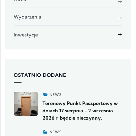
Wydarzenia
Inwestycje
OSTATNIO DODANE
NEWS
Terenowy Punkt Paszportowy w
dniach 17 sierpnia - 2 września
2026 r. będzie nieczynny.
NEWS