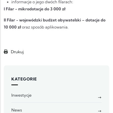
informacje o jego dwóch filarach:
I Filar - mikrodotacje do 3 000 zł
II Filar - wojewódzki budżet obywatelski – dotacje do
10 000 zł
oraz sposób aplikowania.
Drukuj
KATEGORIE
Inwestycje
News