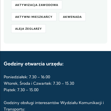
AKTYWIZACJA ZAWODOWA
AKTYWNI MIESZKAŃCY
AKWENADA
ALEJA ŻEGLARZY
Godziny otwarcia urzędu:
Poniedziałek: 7.30 – 16.00
Wtorek, Środa i Czwartek: 7.30 – 15.30
Piątek: 7.30 – 15.00
Godziny obsługi interesantów Wydziału Komunikacji i
Transportu: