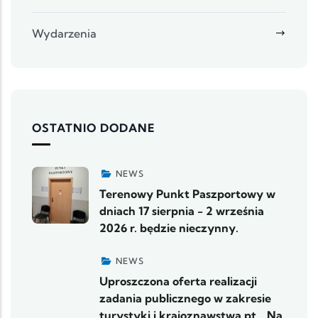
Wydarzenia
OSTATNIO DODANE
NEWS
Terenowy Punkt Paszportowy w
dniach 17 sierpnia - 2 września
2026 r. będzie nieczynny.
NEWS
Uproszczona oferta realizacji
zadania publicznego w zakresie
turystyki i krajoznawstwa pt. „Na