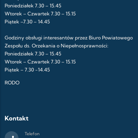
Poniedziałek 7.30 – 15.45
Wtorek – Czwartek 7.30 – 15.15
Piątek –7.30 – 14.45
Godziny obsługi interesantów przez Biuro Powiatowego
Zespołu ds. Orzekania o Niepełnosprawności:
Poniedziałek 7.30 – 15.45
Wtorek – Czwartek 7.30 – 15.15
Piątek – 7.30 -14.45
RODO
Kontakt
Telefon