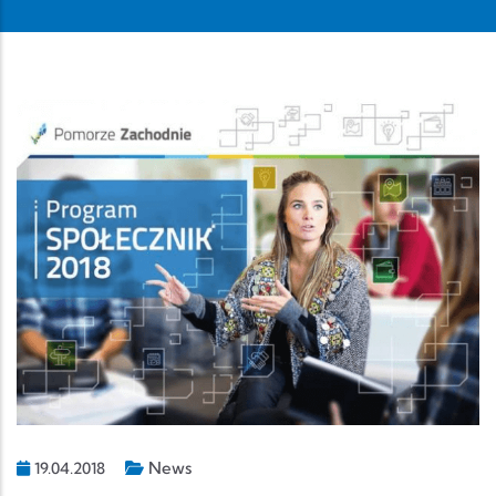
News
19.04.2018