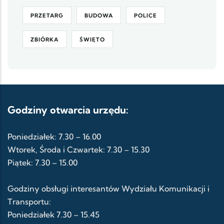
PRZETARG
BUDOWA
POLICE
ZBIÓRKA
ŚWIĘTO
Godziny otwarcia urzędu:
Poniedziałek: 7.30 – 16.00
Wtorek, Środa i Czwartek: 7.30 – 15.30
Piątek: 7.30 – 15.00
Godziny obsługi interesantów Wydziału Komunikacji i
Transportu:
Poniedziałek 7.30 – 15.45