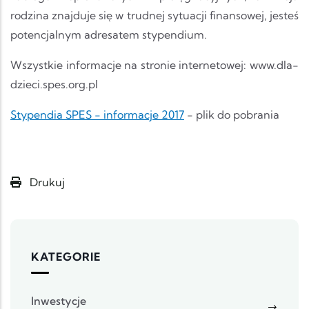
rodzina znajduje się w trudnej sytuacji finansowej, jesteś
potencjalnym adresatem stypendium.
Wszystkie informacje na stronie internetowej: www.dla-
dzieci.spes.org.pl
Stypendia SPES - informacje 2017
- plik do pobrania
Drukuj
KATEGORIE
Inwestycje