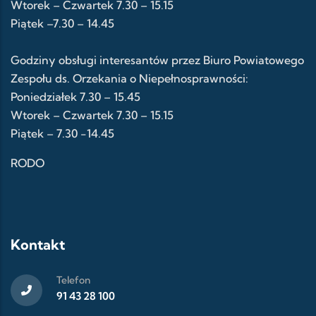
Wtorek – Czwartek 7.30 – 15.15
Piątek –7.30 – 14.45
Godziny obsługi interesantów przez Biuro Powiatowego
Zespołu ds. Orzekania o Niepełnosprawności:
Poniedziałek 7.30 – 15.45
Wtorek – Czwartek 7.30 – 15.15
Piątek – 7.30 -14.45
RODO
Kontakt
Telefon
91 43 28 100