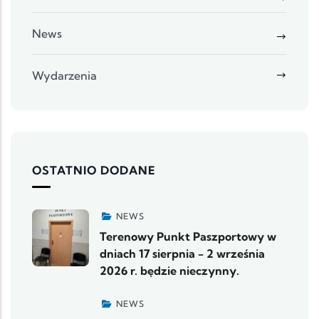
News
Wydarzenia
OSTATNIO DODANE
NEWS
Terenowy Punkt Paszportowy w
dniach 17 sierpnia - 2 września
2026 r. będzie nieczynny.
NEWS