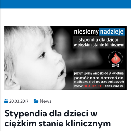
News
20.03.2017
Stypendia dla dzieci w
ciężkim stanie klinicznym