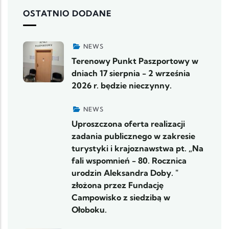
OSTATNIO DODANE
NEWS
Terenowy Punkt Paszportowy w
dniach 17 sierpnia - 2 września
2026 r. będzie nieczynny.
NEWS
Uproszczona oferta realizacji
zadania publicznego w zakresie
turystyki i krajoznawstwa pt. „Na
fali wspomnień - 80. Rocznica
urodzin Aleksandra Doby. "
złożona przez Fundację
Campowisko z siedzibą w
Ołoboku.