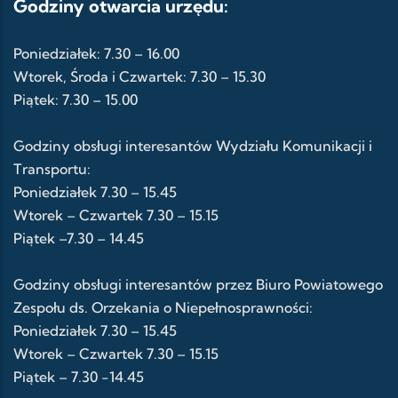
Godziny otwarcia urzędu:
Poniedziałek: 7.30 – 16.00
Wtorek, Środa i Czwartek: 7.30 – 15.30
Piątek: 7.30 – 15.00
Godziny obsługi interesantów Wydziału Komunikacji i
Transportu:
Poniedziałek 7.30 – 15.45
Wtorek – Czwartek 7.30 – 15.15
Piątek –7.30 – 14.45
Godziny obsługi interesantów przez Biuro Powiatowego
Zespołu ds. Orzekania o Niepełnosprawności:
Poniedziałek 7.30 – 15.45
Wtorek – Czwartek 7.30 – 15.15
Piątek – 7.30 -14.45