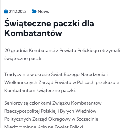
News
21.12.2023
Świąteczne paczki dla
Kombatantów
20 grudnia Kombatanci z Powiatu Polickiego otrzymali
świąteczne paczki.
Tradycyjnie w okresie Świąt Bożego Narodzenia i
Wielkanocnych Zarząd Powiatu w Policach przekazuje
Kombatantom świąteczne paczki.
Seniorzy są członkami Związku Kombatantów
Rzeczypospolitej Polskiej i Byłych Więźniów
Politycznych Zarząd Okręgowy w Szczecinie
Międzygminne Koło na Powiat Policki.