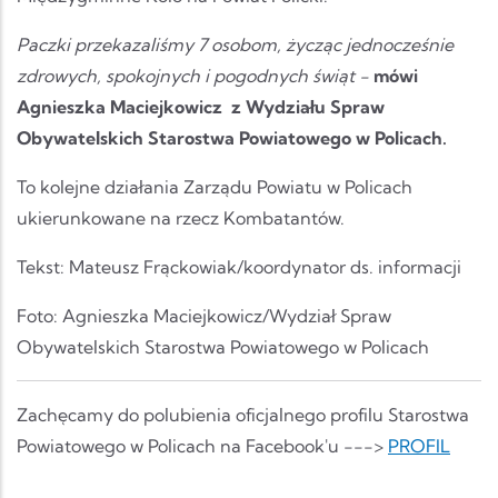
Paczki przekazaliśmy 7 osobom, życząc jednocześnie
zdrowych, spokojnych i pogodnych świąt -
mówi
Agnieszka Maciejkowicz z Wydziału Spraw
Obywatelskich Starostwa Powiatowego w Policach.
To kolejne działania Zarządu Powiatu w Policach
ukierunkowane na rzecz Kombatantów.
Tekst: Mateusz Frąckowiak/koordynator ds. informacji
Foto: Agnieszka Maciejkowicz/Wydział Spraw
Obywatelskich Starostwa Powiatowego w Policach
Zachęcamy do polubienia oficjalnego profilu Starostwa
Powiatowego w Policach na Facebook'u --->
PROFIL