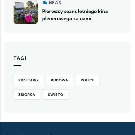
NEWS
Pierwszy seans letniego kina
plenerowego za nami
TAGI
PRZETARG
BUDOWA
POLICE
ZBIÓRKA
ŚWIĘTO