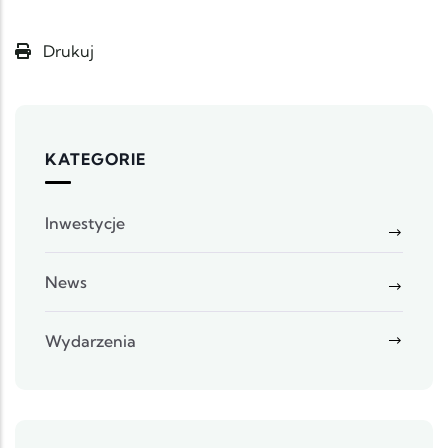
Drukuj
KATEGORIE
Inwestycje
News
Wydarzenia