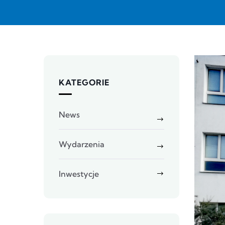
KATEGORIE
News
Wydarzenia
Inwestycje