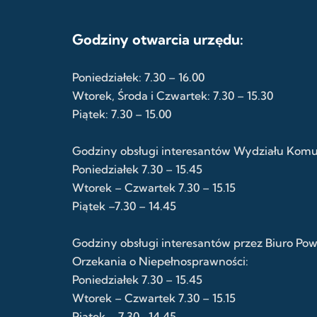
Godziny otwarcia urzędu:
Poniedziałek: 7.30 – 16.00
Wtorek, Środa i Czwartek: 7.30 – 15.30
Piątek: 7.30 – 15.00
Godziny obsługi interesantów Wydziału Komuni
Poniedziałek 7.30 – 15.45
Wtorek – Czwartek 7.30 – 15.15
Piątek –7.30 – 14.45
Godziny obsługi interesantów przez Biuro Po
Orzekania o Niepełnosprawności:
Poniedziałek 7.30 – 15.45
Wtorek – Czwartek 7.30 – 15.15
Piątek – 7.30 -14.45