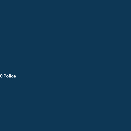
0 Police