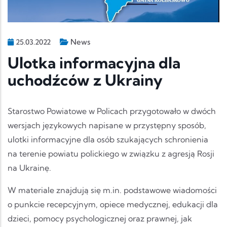
News
25.03.2022
Ulotka informacyjna dla
uchodźców z Ukrainy
Starostwo Powiatowe w Policach przygotowało w dwóch
wersjach językowych napisane w przystępny sposób,
ulotki informacyjne dla osób szukających schronienia
na terenie powiatu polickiego w związku z agresją Rosji
na Ukrainę.
W materiale znajdują się m.in. podstawowe wiadomości
o punkcie recepcyjnym, opiece medycznej, edukacji dla
dzieci, pomocy psychologicznej oraz prawnej, jak