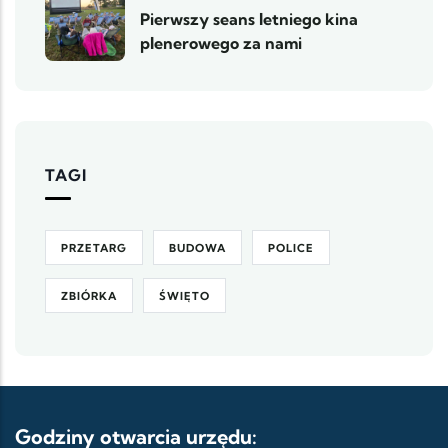
Pierwszy seans letniego kina
plenerowego za nami
TAGI
PRZETARG
BUDOWA
POLICE
ZBIÓRKA
ŚWIĘTO
Godziny otwarcia urzędu: