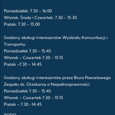
Poniedziałek: 7.30 – 16.00
Wtorek, Środa i Czwartek: 7.30 – 15.30
Piątek: 7.30 – 15.00
Godziny obsługi interesantów Wydziału Komunikacji i
Transportu:
Poniedziałek 7.30 – 15.45
Wtorek – Czwartek 7.30 – 15.15
Piątek –7.30 – 14.45
Godziny obsługi interesantów przez Biuro Powiatowego
Zespołu ds. Orzekania o Niepełnosprawności:
Poniedziałek 7.30 – 15.45
Wtorek – Czwartek 7.30 – 15.15
Piątek – 7.30 -14.45
RODO