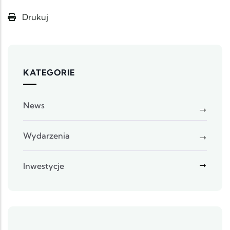
Drukuj
KATEGORIE
News
Wydarzenia
Inwestycje