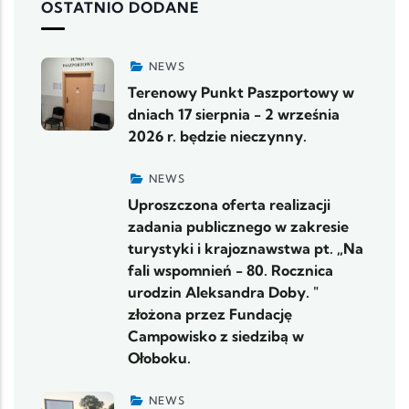
OSTATNIO DODANE
NEWS
Terenowy Punkt Paszportowy w
dniach 17 sierpnia - 2 września
2026 r. będzie nieczynny.
NEWS
Uproszczona oferta realizacji
zadania publicznego w zakresie
turystyki i krajoznawstwa pt. „Na
fali wspomnień - 80. Rocznica
urodzin Aleksandra Doby. "
złożona przez Fundację
Campowisko z siedzibą w
Ołoboku.
NEWS