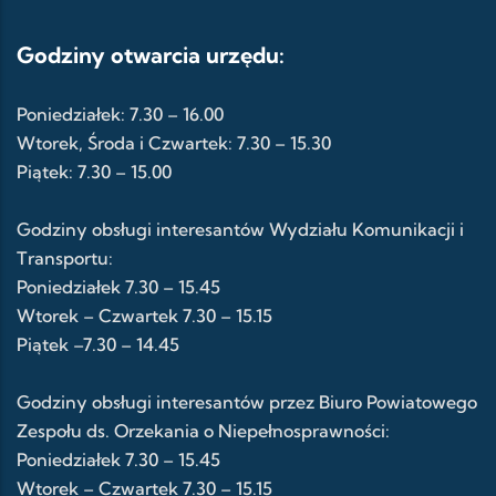
Godziny otwarcia urzędu:
Poniedziałek: 7.30 – 16.00
Wtorek, Środa i Czwartek: 7.30 – 15.30
Piątek: 7.30 – 15.00
Godziny obsługi interesantów Wydziału Komunikacji i
Transportu:
Poniedziałek 7.30 – 15.45
Wtorek – Czwartek 7.30 – 15.15
Piątek –7.30 – 14.45
Godziny obsługi interesantów przez Biuro Powiatowego
Zespołu ds. Orzekania o Niepełnosprawności:
Poniedziałek 7.30 – 15.45
Wtorek – Czwartek 7.30 – 15.15