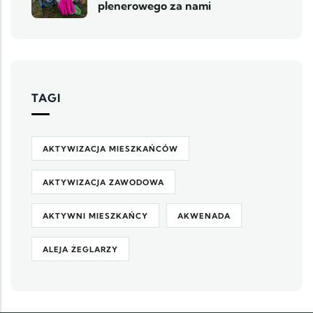
plenerowego za nami
TAGI
AKTYWIZACJA MIESZKAŃCÓW
AKTYWIZACJA ZAWODOWA
AKTYWNI MIESZKAŃCY
AKWENADA
ALEJA ŻEGLARZY