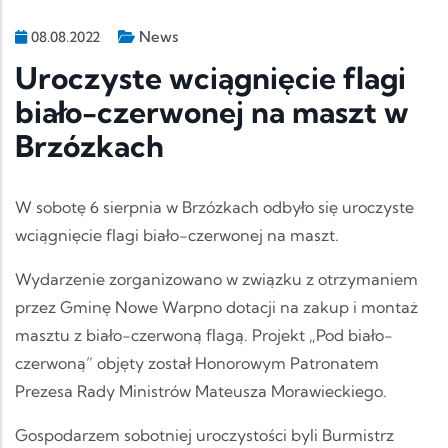
News
08.08.2022
Uroczyste wciągnięcie flagi
biało-czerwonej na maszt w
Brzózkach
W sobotę 6 sierpnia w Brzózkach odbyło się uroczyste
wciągnięcie flagi biało-czerwonej na maszt.
Wydarzenie zorganizowano w związku z otrzymaniem
przez Gminę Nowe Warpno dotacji na zakup i montaż
masztu z biało-czerwoną flagą. Projekt „Pod biało-
czerwoną” objęty został Honorowym Patronatem
Prezesa Rady Ministrów Mateusza Morawieckiego.
Gospodarzem sobotniej uroczystości byli Burmistrz