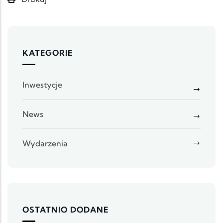
KATEGORIE
Inwestycje
News
Wydarzenia
OSTATNIO DODANE