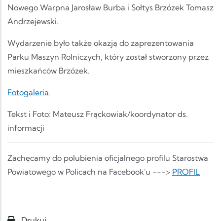
Nowego Warpna Jarosław Burba i Sołtys Brzózek Tomasz
Andrzejewski.
Wydarzenie było także okazją do zaprezentowania
Parku Maszyn Rolniczych, który został stworzony przez
mieszkańców Brzózek.
Fotogaleria
Tekst i Foto: Mateusz Frąckowiak/koordynator ds.
informacji
Zachęcamy do polubienia oficjalnego profilu Starostwa
Powiatowego w Policach na Facebook'u --->
PROFIL
Drukuj