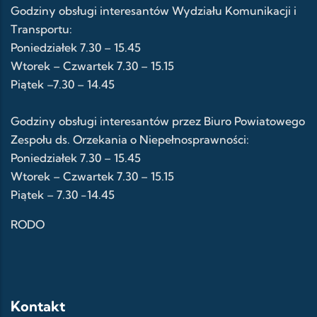
Godziny obsługi interesantów Wydziału Komunikacji i
Transportu:
Poniedziałek 7.30 – 15.45
Wtorek – Czwartek 7.30 – 15.15
Piątek –7.30 – 14.45
Godziny obsługi interesantów przez Biuro Powiatowego
Zespołu ds. Orzekania o Niepełnosprawności:
Poniedziałek 7.30 – 15.45
Wtorek – Czwartek 7.30 – 15.15
Piątek – 7.30 -14.45
RODO
Kontakt