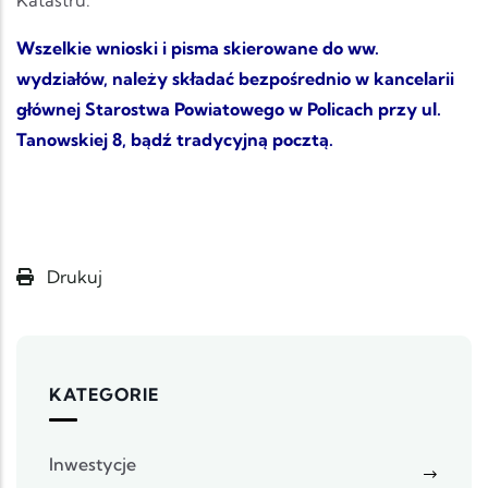
Wszelkie wnioski i pisma skierowane do ww.
wydziałów, należy składać bezpośrednio w kancelarii
głównej Starostwa Powiatowego w Policach przy ul.
Tanowskiej 8, bądź tradycyjną pocztą.
Drukuj
KATEGORIE
Inwestycje