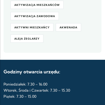
AKTYWIZACJA MIESZKAŃCÓW
AKTYWIZACJA ZAWODOWA
AKTYWNI MIESZKAŃCY
AKWENADA
ALEJA ŻEGLARZY
Godziny otwarcia urzędu:
Poniedziałek: 7.30 – 16.00
Wtorek, Środa i Czwartek: 7.30 – 15.30
Piątek: 7.30 – 15.00