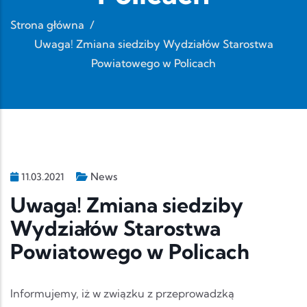
Strona główna
/
Uwaga! Zmiana siedziby Wydziałów Starostwa
Powiatowego w Policach
News
11.03.2021
Uwaga! Zmiana siedziby
Wydziałów Starostwa
Powiatowego w Policach
Informujemy, iż w związku z przeprowadzką