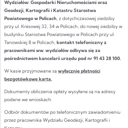
Wydziałów: Gospodarki Nieruchomościami oraz
Geodezji, Kartografii i Katastru Starostwa
Powiatowego w Policach
, z dotychczasowej siedziby
przy ul. Kresowej 32, 34 w Policach, do nowej siedziby w
budynku Starostwa Powiatowego w Policach przy ul.
Tanowskiej 8 w Policach,
kontakt telefoniczny z
pracownikami ww. wydziałów odbywa się za
pośrednictwem kancelarii urzędu pod nr
91 43 28 100.
W kasie przyjmowane są
wyłącznie płatności
bezgotówkowe kartą.
Dokumenty obliczenia opłaty wysyłane są na adresy
podane we wnioskach.
Odbiór dokumentów po telefonicznym zawiadomieniu
przez pracownika Wydziału Geodezji, Kartografii i
Katastru.