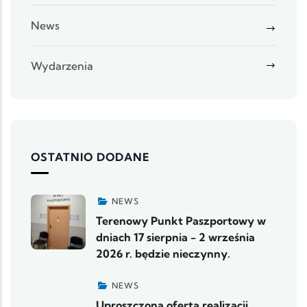
News
Wydarzenia
OSTATNIO DODANE
NEWS
Terenowy Punkt Paszportowy w
dniach 17 sierpnia - 2 września
2026 r. będzie nieczynny.
NEWS
Uproszczona oferta realizacji