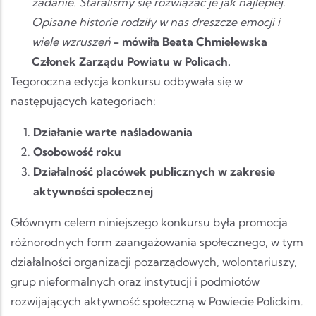
zadanie. Staraliśmy się rozwiązać je jak najlepiej.
Opisane historie rodziły w nas dreszcze emocji i
wiele wzruszeń
- mówiła Beata Chmielewska
Członek Zarządu Powiatu w Policach.
Tegoroczna edycja konkursu odbywała się w
następujących kategoriach:
Działanie warte naśladowania
Osobowość roku
Działalność placówek publicznych w zakresie
aktywności społecznej
Głównym celem niniejszego konkursu była promocja
różnorodnych form zaangażowania społecznego, w tym
działalności organizacji pozarządowych, wolontariuszy,
grup nieformalnych oraz instytucji i podmiotów
rozwijających aktywność społeczną w Powiecie Polickim.