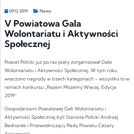
News
09.12.2019
V Powiatowa Gala
Wolontariatu i Aktywności
Społecznej
Powiat Policki już po raz piąty zorganizował Galę
Wolontariatu i Aktywności Społecznej. W tym roku
wręczono nagrody w trzech kategoriach – wszystko to w
ramach konkursu „Razem Możemy Więcej. Edycja
2019”.
Gospodarzami Powiatowej Gali Wolontariatu i
Aktywności Społecznej byli Starosta Policki Andrzej
Bednarek i Przewodniczący Rady Powiatu Cezary
Arciszewski.