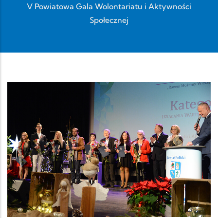
V Powiatowa Gala Wolontariatu i Aktywności
Społecznej