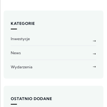
KATEGORIE
Inwestycje
News
Wydarzenia
OSTATNIO DODANE