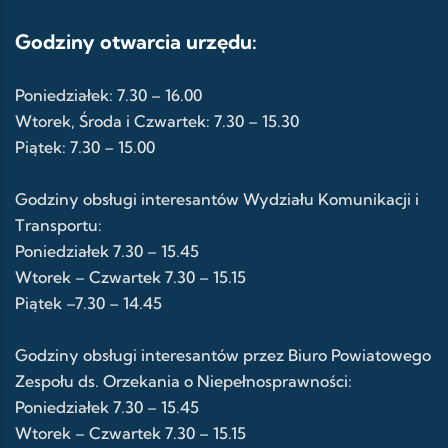
Godziny otwarcia urzędu:
Poniedziałek: 7.30 – 16.00
Wtorek, Środa i Czwartek: 7.30 – 15.30
Piątek: 7.30 – 15.00
Godziny obsługi interesantów Wydziału Komunikacji i
Transportu:
Poniedziałek 7.30 – 15.45
Wtorek – Czwartek 7.30 – 15.15
Piątek –7.30 – 14.45
Godziny obsługi interesantów przez Biuro Powiatowego
Zespołu ds. Orzekania o Niepełnosprawności:
Poniedziałek 7.30 – 15.45
Wtorek – Czwartek 7.30 – 15.15