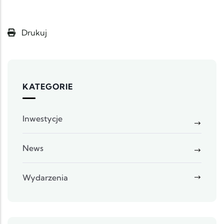
Drukuj
KATEGORIE
Inwestycje
News
Wydarzenia