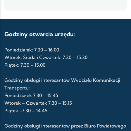
Godziny otwarcia urzędu:
Poniedziałek: 7.30 – 16.00
Wtorek, Środa i Czwartek: 7.30 – 15.30
Piątek: 7.30 – 15.00
Godziny obsługi interesantów Wydziału Komunikacji i
Transportu:
Poniedziałek 7.30 – 15.45
Wtorek – Czwartek 7.30 – 15.15
Piątek –7.30 – 14.45
Godziny obsługi interesantów przez Biuro Powiatowego