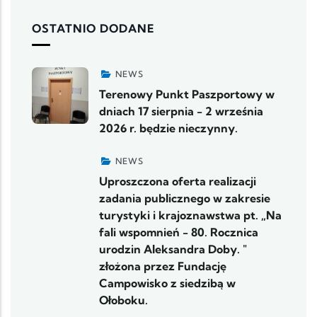
OSTATNIO DODANE
NEWS
Terenowy Punkt Paszportowy w
dniach 17 sierpnia - 2 września
2026 r. będzie nieczynny.
NEWS
Uproszczona oferta realizacji
zadania publicznego w zakresie
turystyki i krajoznawstwa pt. „Na
fali wspomnień - 80. Rocznica
urodzin Aleksandra Doby. "
złożona przez Fundację
Campowisko z siedzibą w
Ołoboku.