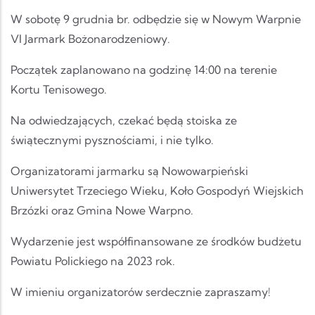
W sobotę 9 grudnia br. odbędzie się w Nowym Warpnie
VI Jarmark Bożonarodzeniowy.
Początek zaplanowano na godzinę 14:00 na terenie
Kortu Tenisowego.
Na odwiedzających, czekać będą stoiska ze
świątecznymi pysznościami, i nie tylko.
Organizatorami jarmarku są Nowowarpieński
Uniwersytet Trzeciego Wieku, Koło Gospodyń Wiejskich
Brzózki oraz Gmina Nowe Warpno.
Wydarzenie jest współfinansowane ze środków budżetu
Powiatu Polickiego na 2023 rok.
W imieniu organizatorów serdecznie zapraszamy!