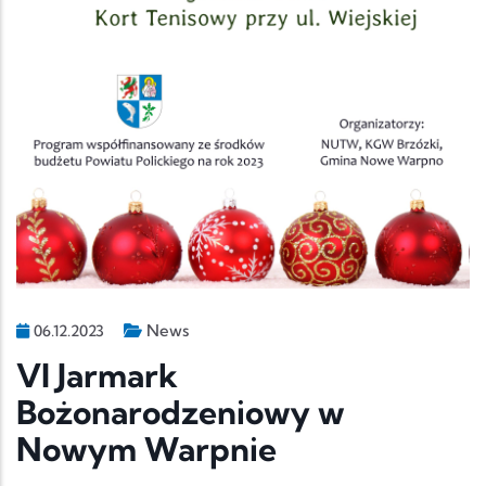
News
06.12.2023
VI Jarmark
Bożonarodzeniowy w
Nowym Warpnie