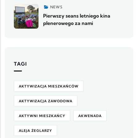
NEWS
Pierwszy seans letniego kina
plenerowego za nami
TAGI
AKTYWIZACJA MIESZKAŃCÓW
AKTYWIZACJA ZAWODOWA
AKTYWNI MIESZKAŃCY
AKWENADA
ALEJA ŻEGLARZY