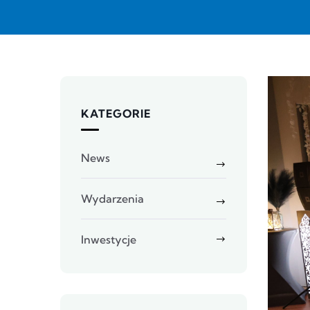
KATEGORIE
News
Wydarzenia
Inwestycje