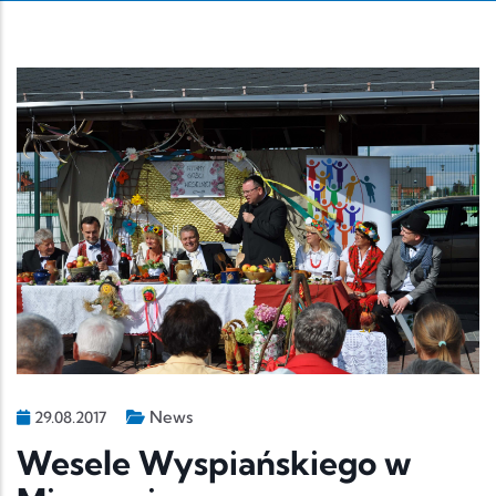
News
29.08.2017
Wesele Wyspiańskiego w