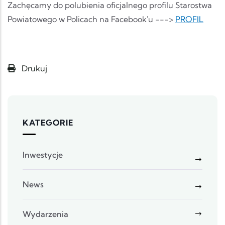
Zachęcamy do polubienia oficjalnego profilu Starostwa
Powiatowego w Policach na Facebook'u --->
PROFIL
Drukuj
KATEGORIE
Inwestycje
News
Wydarzenia