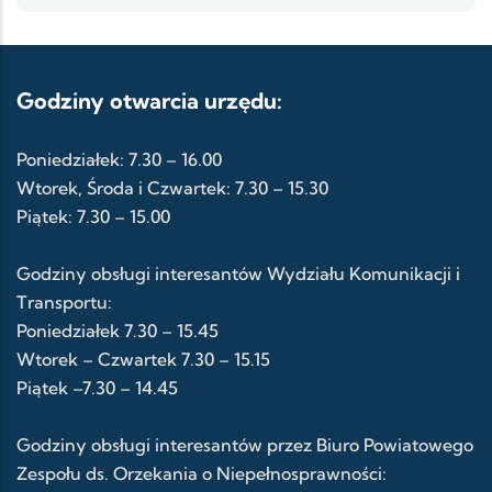
Godziny otwarcia urzędu:
Poniedziałek: 7.30 – 16.00
Wtorek, Środa i Czwartek: 7.30 – 15.30
Piątek: 7.30 – 15.00
Godziny obsługi interesantów Wydziału Komunikacji i
Transportu:
Poniedziałek 7.30 – 15.45
Wtorek – Czwartek 7.30 – 15.15
Piątek –7.30 – 14.45
Godziny obsługi interesantów przez Biuro Powiatowego
Zespołu ds. Orzekania o Niepełnosprawności: