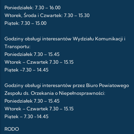
Poniedziałek: 7.30 – 16.00
Wtorek, Środa i Czwartek: 7.30 – 15.30
Piątek: 7.30 – 15.00
Godziny obsługi interesantów Wydziału Komunikacji i
Transportu:
Poniedziałek 7.30 – 15.45
Wtorek – Czwartek 7.30 – 15.15
Piątek –7.30 – 14.45
Godziny obsługi interesantów przez Biuro Powiatowego
Zespołu ds. Orzekania o Niepełnosprawności:
Poniedziałek 7.30 – 15.45
Wtorek – Czwartek 7.30 – 15.15
Piątek – 7.30 -14.45
RODO