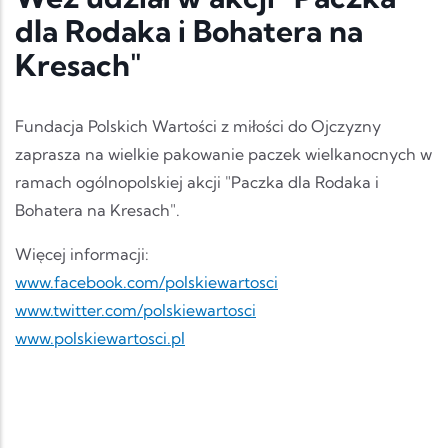
dla Rodaka i Bohatera na
Kresach"
Fundacja Polskich Wartości z miłości do Ojczyzny
zaprasza na wielkie pakowanie paczek wielkanocnych w
ramach ogólnopolskiej akcji "Paczka dla Rodaka i
Bohatera na Kresach".
Więcej informacji:
www.facebook.com/polskiewartosci
www.twitter.com/polskiewartosci
www.polskiewartosci.pl