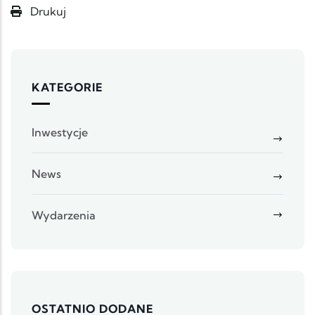
Drukuj
KATEGORIE
Inwestycje
News
Wydarzenia
OSTATNIO DODANE